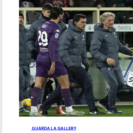
GUARDA LA GALLERY