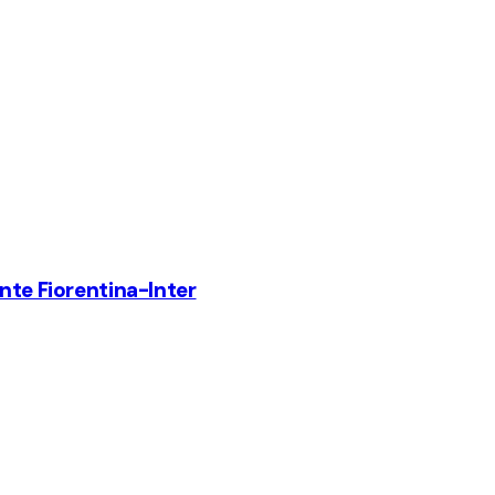
ante Fiorentina-Inter