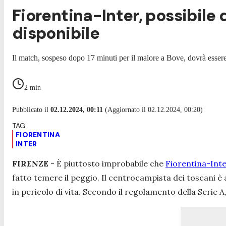
Fiorentina-Inter, possibile
disponibile
Il match, sospeso dopo 17 minuti per il malore a Bove, dovrà essere c
2
min
Pubblicato il
02.12.2024, 00:11
(Aggiornato il 02.12.2024, 00:20)
FIORENTINA
INTER
FIRENZE
- È piuttosto improbabile che
Fiorentina-Int
fatto temere il peggio. Il centrocampista dei toscani è
in pericolo di vita. Secondo il regolamento della Serie 