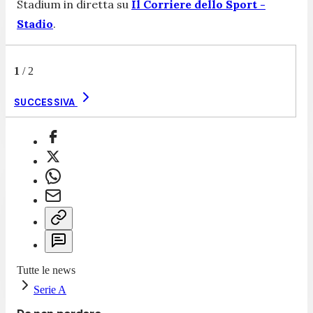
Stadium in diretta su
Il Corriere dello Sport -
Stadio
.
1
/
2
SUCCESSIVA
Tutte le news
Serie A