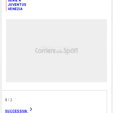
SERIE A
JUVENTUS
VENEZIA
1
/
2
SUCCESSIVA