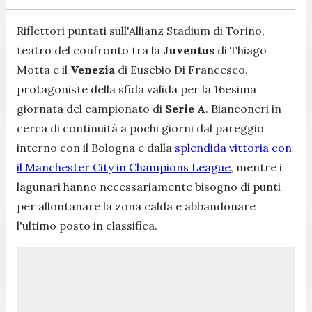
Riflettori puntati sull'Allianz Stadium di Torino,
teatro del confronto tra la
Juventus
di Thiago
Motta e il
Venezia
di Eusebio Di Francesco,
protagoniste della sfida valida per la 16esima
giornata del campionato di
Serie A
. Bianconeri in
cerca di continuità a pochi giorni dal pareggio
interno con il Bologna e dalla
splendida vittoria con
il Manchester City in Champions League
, mentre i
lagunari hanno necessariamente bisogno di punti
per allontanare la zona calda e abbandonare
l'ultimo posto in classifica.