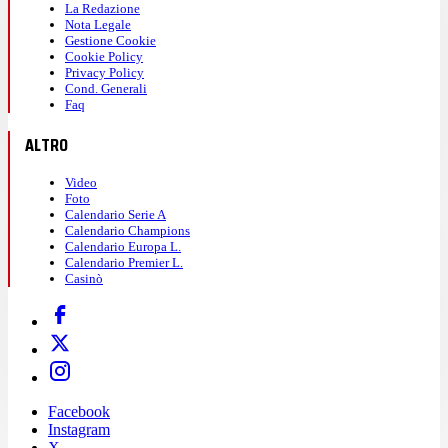
La Redazione
Nota Legale
Gestione Cookie
Cookie Policy
Privacy Policy
Cond. Generali
Faq
ALTRO
Video
Foto
Calendario Serie A
Calendario Champions
Calendario Europa L.
Calendario Premier L.
Casinò
Facebook
Instagram
X