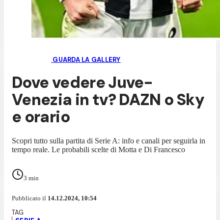
GUARDA LA GALLERY
Dove vedere Juve-
Venezia in tv? DAZN o Sky
e orario
Scopri tutto sulla partita di Serie A: info e canali per seguirla in
tempo reale. Le probabili scelte di Motta e Di Francesco
3
min
Pubblicato il
14.12.2024, 10:54