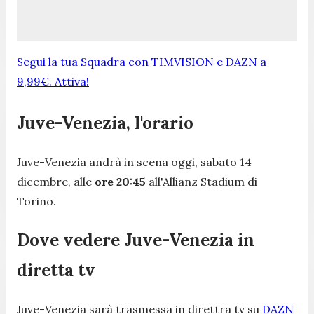
Segui la tua Squadra con TIMVISION e DAZN a
9,99€. Attiva!
Juve-Venezia, l'orario
Juve-Venezia andrà in scena oggi, sabato 14
dicembre, alle
ore 20:45
all'Allianz Stadium di
Torino.
Dove vedere Juve-Venezia in
diretta tv
Juve-Venezia sarà trasmessa in direttra tv su
DAZN