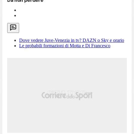
Da non perdere
Dove vedere Juve-Venezia in tv? DAZN o Sky e orario
Le probabili formazioni di Motta e Di Francesco