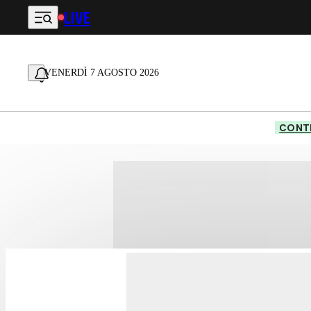
LIVE
Vai al contenuto principale
VENERDÌ 7 AGOSTO 2026
CONTE