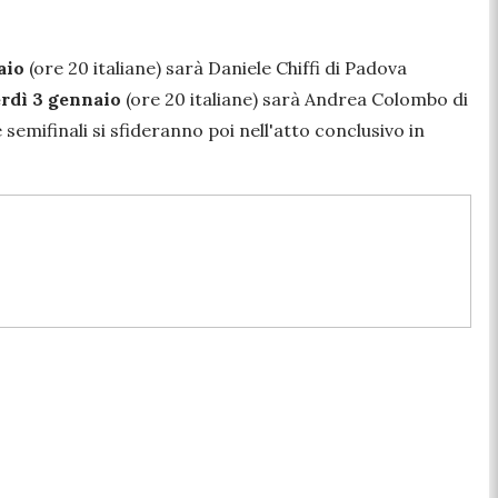
aio
(ore 20 italiane) sarà Daniele Chiffi di Padova
rdì 3 gennaio
(ore 20 italiane) sarà Andrea Colombo di
 semifinali si sfideranno poi nell'atto conclusivo in