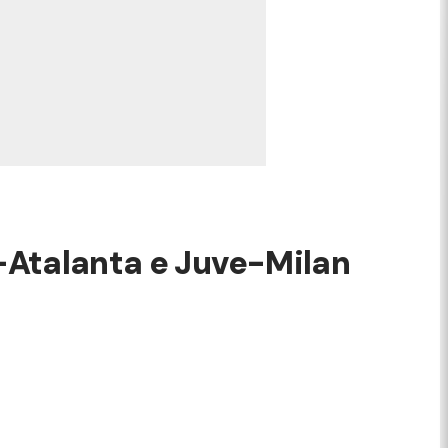
r-Atalanta e Juve-Milan