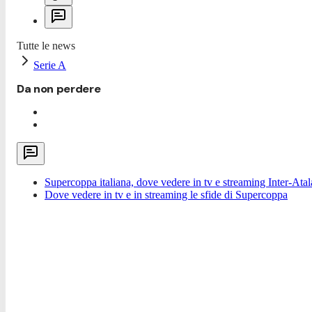
Tutte le news
Serie A
Da non perdere
Supercoppa italiana, dove vedere in tv e streaming Inter-Ata
Dove vedere in tv e in streaming le sfide di Supercoppa