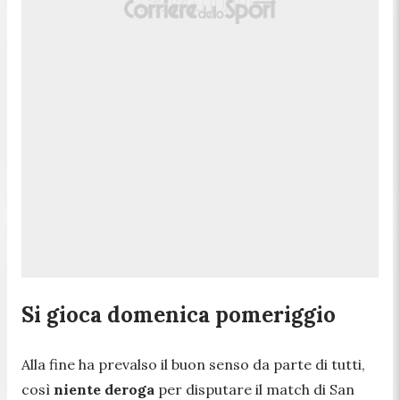
Si gioca domenica pomeriggio
Alla fine ha prevalso il buon senso da parte di tutti,
così
niente deroga
per disputare il match di San