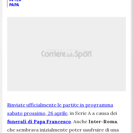
PAPA
Rinviate ufficialmente le partite in programma
sabato prossimo, 26 aprile
, in Serie A a causa dei
funerali di Papa Francesco
. Anche
Inter-Roma
,
che sembrava inizialmente poter usufruire di una