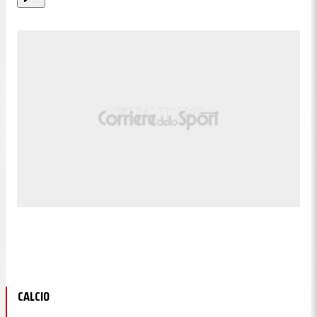
CALCIO