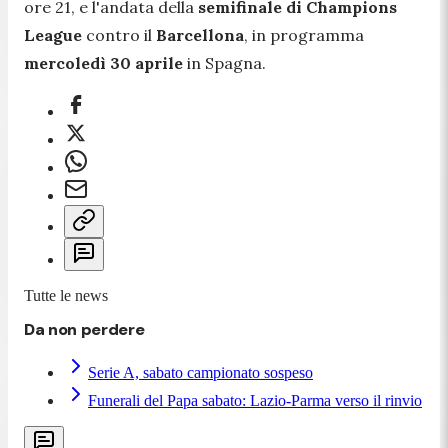
ore 21, e l'andata della
semifinale di Champions
League
contro il
Barcellona
, in programma
mercoledì 30 aprile
in Spagna.
Tutte le news
Da non perdere
Serie A, sabato campionato sospeso
Funerali del Papa sabato: Lazio-Parma verso il rinvio