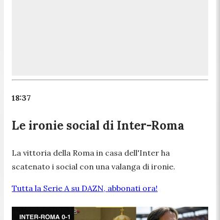
18:37
Le ironie social di Inter-Roma
La vittoria della Roma in casa dell'Inter ha
scatenato i social con una valanga di ironie.
Tutta la Serie A su DAZN, abbonati ora!