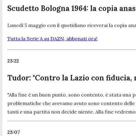
Scudetto Bologna 1964: la copia anast
Lunedì 5 maggio con il quotidiano riceverai la copia ana
Tutta la Serie A su DAZN, abbonati ora!
23:22
Tudor: "Contro la Lazio con fiducia, 
"Alla fine è un buon punto, sono contento, è stata una 
problematiche che avevamo avuto sono contento delle s
tanti e una partita non decide niente. Alla fine vedremo 
23:07