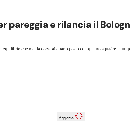
r pareggia e rilancia il Bologn
in equilibrio che mai la corsa al quarto posto con quattro squadre in un 
Aggiorna