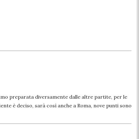
iamo preparata diversamente dalle altre partite, per le
ente è deciso, sarà così anche a Roma, nove punti sono