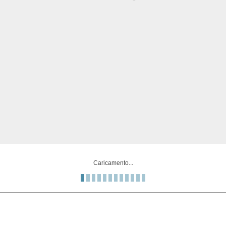
Caricamento...