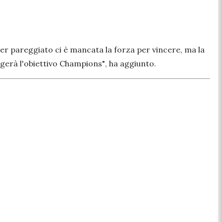
er pareggiato ci è mancata la forza per vincere, ma la
gerà l'obiettivo Champions"
, ha aggiunto.