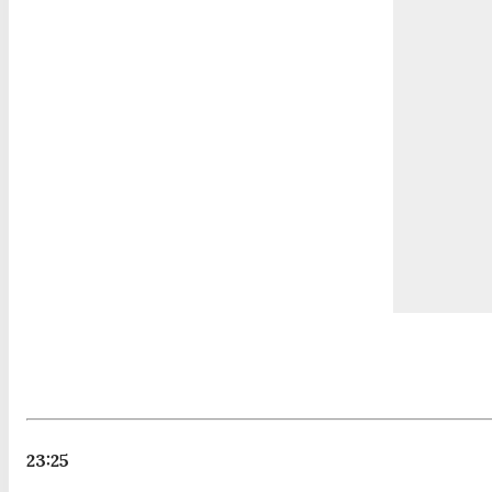
23:25