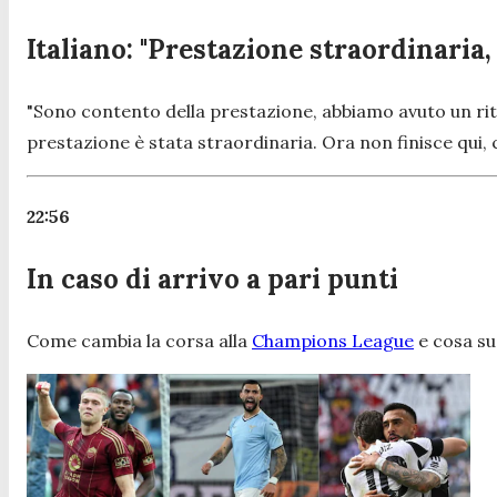
Italiano: "Prestazione straordinaria,
"Sono contento della prestazione, abbiamo avuto un ritm
prestazione è stata straordinaria. Ora non finisce qui, 
22:56
In caso di arrivo a pari punti
Come cambia la corsa alla
Champions League
e cosa suc