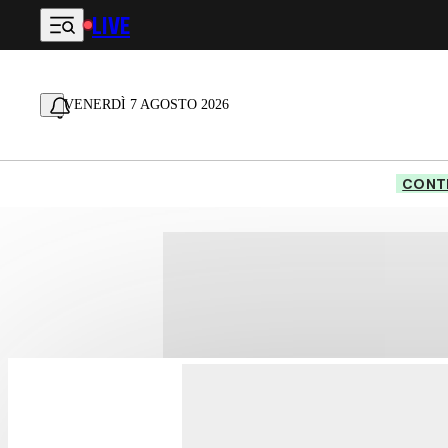
LIVE
Vai al contenuto principale
VENERDÌ 7 AGOSTO 2026
CONTE