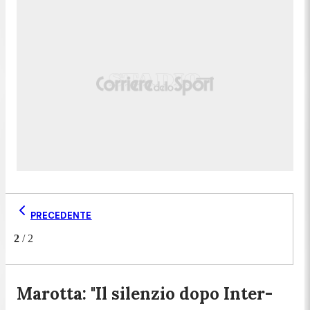
PRECEDENTE
2
/
2
Marotta: "Il silenzio dopo Inter-