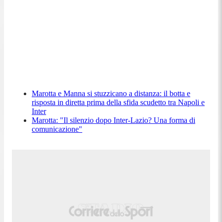
Marotta e Manna si stuzzicano a distanza: il botta e
risposta in diretta prima della sfida scudetto tra Napoli e
Inter
Marotta: "Il silenzio dopo Inter-Lazio? Una forma di
comunicazione"