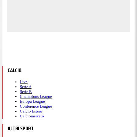
CALCIO
Live
Serie A
Serie B
Champions League
Europa League
Conference League
Calcio Estero
Calciomercato
ALTRI SPORT