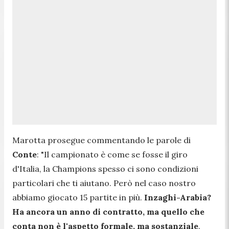
Marotta prosegue commentando le parole di
Conte
:
"Il campionato è come se fosse il giro
d'Italia, la Champions spesso ci sono condizioni
particolari che ti aiutano. Però nel caso nostro
abbiamo giocato 15 partite in più.
Inzaghi-Arabia?
Ha ancora un anno di contratto, ma quello che
conta non è l'aspetto formale, ma sostanziale
.