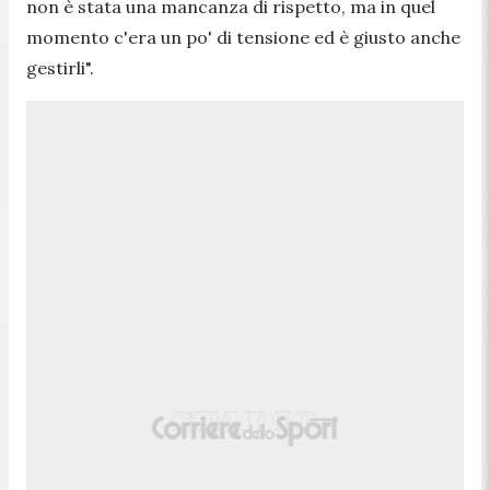
non è stata una mancanza di rispetto, ma in quel
momento c'era un po' di tensione ed è giusto anche
gestirli".