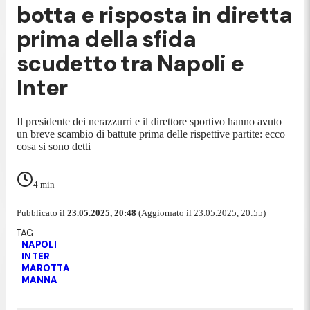
botta e risposta in diretta
prima della sfida
scudetto tra Napoli e
Inter
Il presidente dei nerazzurri e il direttore sportivo hanno avuto
un breve scambio di battute prima delle rispettive partite: ecco
cosa si sono detti
4
min
Pubblicato il
23.05.2025, 20:48
(Aggiornato il 23.05.2025, 20:55)
NAPOLI
INTER
MAROTTA
MANNA