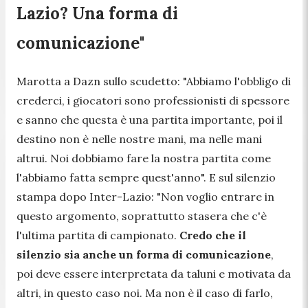
Lazio? Una forma di
comunicazione"
Marotta a Dazn sullo scudetto:
"Abbiamo l'obbligo di
crederci, i giocatori sono professionisti di spessore
e sanno che questa è una partita importante, poi il
destino non è nelle nostre mani, ma nelle mani
altrui. Noi dobbiamo fare la nostra partita come
l'abbiamo fatta sempre quest'anno".
E sul silenzio
stampa dopo Inter-Lazio:
"Non voglio entrare in
questo argomento, soprattutto stasera che c'è
l'ultima partita di campionato.
Credo che il
silenzio sia anche un forma di comunicazione
,
poi deve essere interpretata da taluni e motivata da
altri, in questo caso noi. Ma non è il caso di farlo,