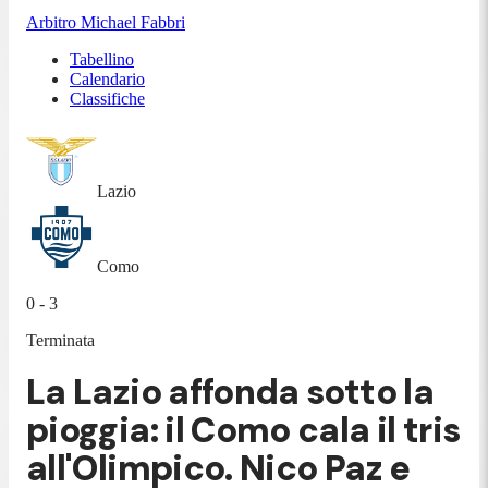
Arbitro
Michael Fabbri
Tabellino
Calendario
Classifiche
Lazio
Como
0 - 3
Terminata
La Lazio affonda sotto la
pioggia: il Como cala il tris
all'Olimpico. Nico Paz e