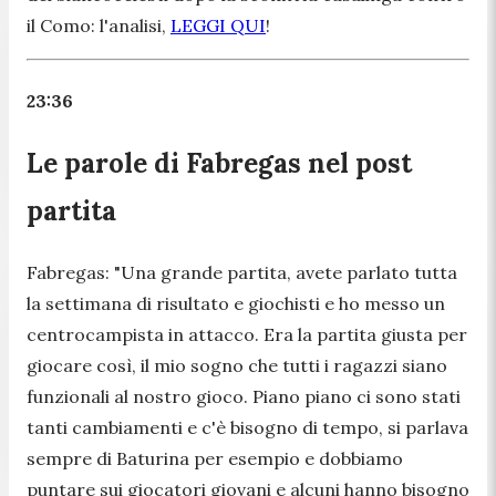
il Como: l'analisi,
LEGGI QUI
!
23:36
Le parole di Fabregas nel post
partita
Fabregas:
"Una grande partita, avete parlato tutta
la settimana di risultato e giochisti e ho messo un
centrocampista in attacco. Era la partita giusta per
giocare così, il mio sogno che tutti i ragazzi siano
funzionali al nostro gioco. Piano piano ci sono stati
tanti cambiamenti e c'è bisogno di tempo, si parlava
sempre di Baturina per esempio e dobbiamo
puntare sui giocatori giovani e alcuni hanno bisogno