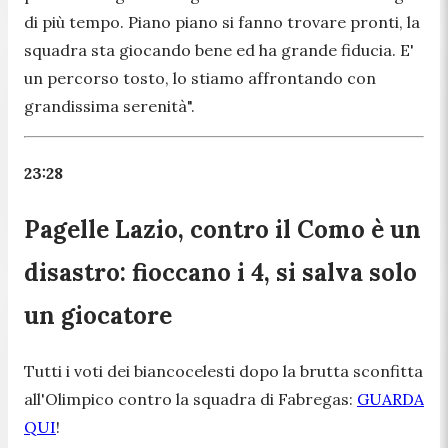
di più tempo. Piano piano si fanno trovare pronti, la
squadra sta giocando bene ed ha grande fiducia. E'
un percorso tosto, lo stiamo affrontando con
grandissima serenità".
23:28
Pagelle Lazio, contro il Como è un
disastro: fioccano i 4, si salva solo
un giocatore
Tutti i voti dei biancocelesti dopo la brutta sconfitta
all'Olimpico contro la squadra di Fabregas:
GUARDA
QUI
!