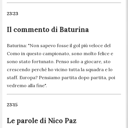
23:23
Il commento di Baturina
Baturina:
"Non sapevo fosse il gol più veloce del
Como in questo campionato, sono molto felice e
sono stato fortunato. Penso solo a giocare, sto
crescendo perché ho vicino tutta la squadra e lo
staff. Europa? Pensiamo partita dopo partita, poi
vedremo alla fine".
23:15
Le parole di Nico Paz