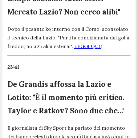
Mercato Lazio? Non cerco alibi"
Dopo il pesante ko interno con il Como, sconsolato
il tecnico della Lazio: "Partita condizianata dal gol a
freddo, no agli alibi esterni".
LEGGI QUI
!
23:41
De Grandis affossa la Lazio e
Lotito: "È il momento più critico.
Taylor e Ratkov? Sono due che..."
Il giornalista di Sky Sport ha parlato del momento
dei biancocelesti dopo la sconfitta casalinga contro