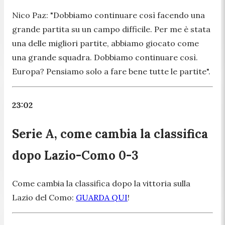
Nico Paz:
"Dobbiamo continuare così facendo una
grande partita su un campo difficile. Per me è stata
una delle migliori partite, abbiamo giocato come
una grande squadra. Dobbiamo continuare così.
Europa? Pensiamo solo a fare bene tutte le partite".
23:02
Serie A, come cambia la classifica
dopo Lazio-Como 0-3
Come cambia la classifica dopo la vittoria sulla
Lazio del Como:
GUARDA QUI
!