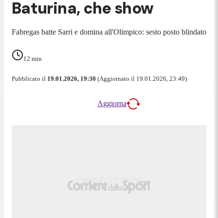
Baturina, che show
Fabregas batte Sarri e domina all'Olimpico: sesto posto blindato
12
min
Pubblicato il
19.01.2026, 19:30
(Aggiornato il 19.01.2026, 23:49)
Aggiorna