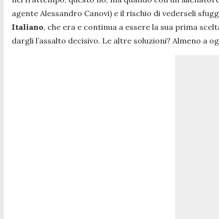
agente Alessandro Canovi) e il rischio di vederseli sfug
Italiano
, che era e continua a essere la sua prima scel
dargli l’assalto decisivo. Le altre soluzioni? Almeno a o