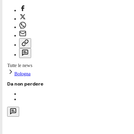
Tutte le news
Bologna
Da non perdere