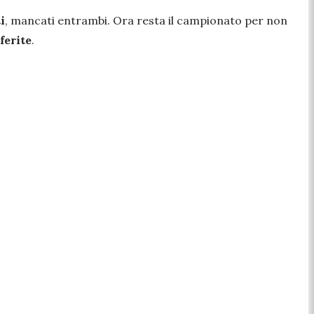
i
, mancati entrambi. Ora resta il campionato per non
ferite
.