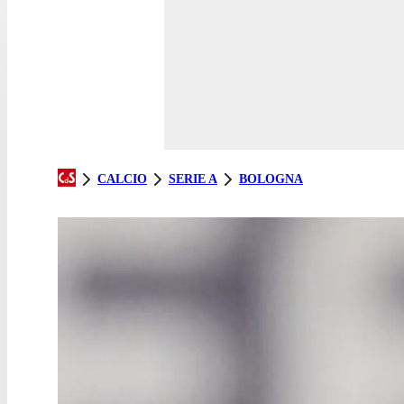
CALCIO
SERIE A
BOLOGNA