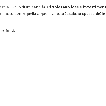
are al livello di un anno fa.
Ci volevano idee e investiment
ori, notti come quella appena vissuta
lasciano spesso delle 
 esclusivi,