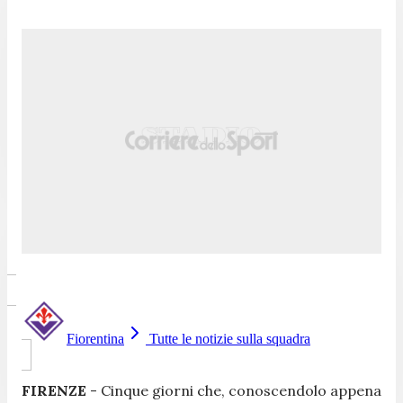
Fiorentina
Tutte le notizie sulla squadra
FIRENZE
- Cinque
giorni che, conoscendolo appena