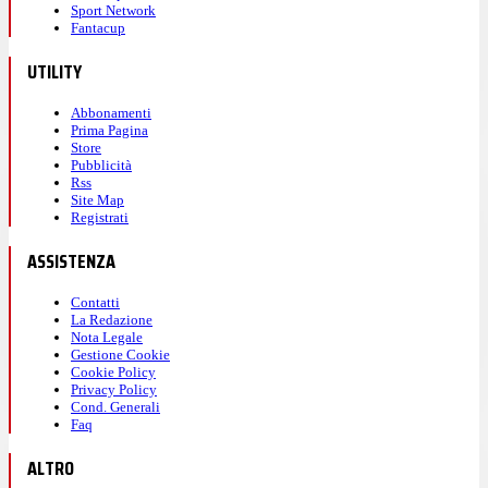
Sport Network
Fantacup
UTILITY
Abbonamenti
Prima Pagina
Store
Pubblicità
Rss
Site Map
Registrati
ASSISTENZA
Contatti
La Redazione
Nota Legale
Gestione Cookie
Cookie Policy
Privacy Policy
Cond. Generali
Faq
ALTRO