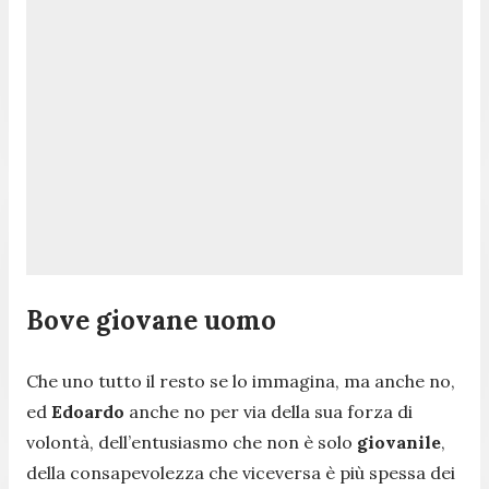
Bove giovane uomo
Che uno tutto il resto se lo immagina, ma anche no,
ed
Edoardo
anche no per via della sua forza di
volontà, dell’entusiasmo che non è solo
giovanile
,
della consapevolezza che viceversa è più spessa dei