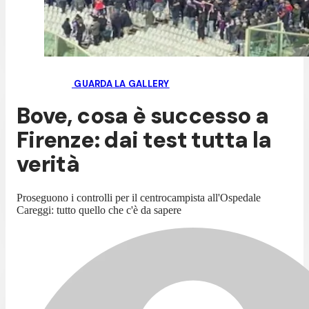
GUARDA LA GALLERY
Bove, cosa è successo a
Firenze: dai test tutta la
verità
Proseguono i controlli per il centrocampista all'Ospedale
Careggi: tutto quello che c'è da sapere