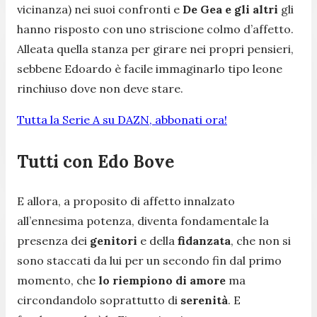
vicinanza) nei suoi confronti e
De Gea e gli altri
gli
hanno risposto con uno striscione colmo d’affetto.
Alleata quella stanza per girare nei propri pensieri,
sebbene Edoardo è facile immaginarlo tipo leone
rinchiuso dove non deve stare.
Tutta la Serie A su DAZN, abbonati ora!
Tutti con Edo Bove
E allora, a proposito di affetto innalzato
all’ennesima potenza, diventa fondamentale la
presenza dei
genitori
e della
fidanzata
, che non si
sono staccati da lui per un secondo fin dal primo
momento, che
lo riempiono di amore
ma
circondandolo soprattutto di
serenità
. E