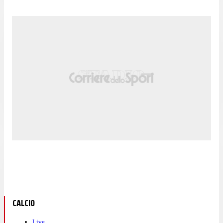
CALCIO
Live