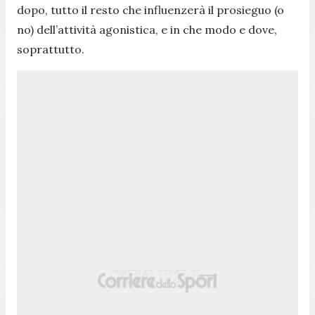
dopo, tutto il resto che influenzerà il prosieguo (o
no) dell’attività agonistica, e in che modo e dove,
soprattutto.