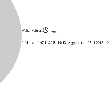
Walter Veltroni
6
min
Pubblicato il
07.11.2015, 10:43
(Aggiornato il 07.11.2015, 10: