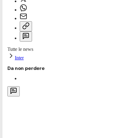
Tutte le news
Inter
Da non perdere