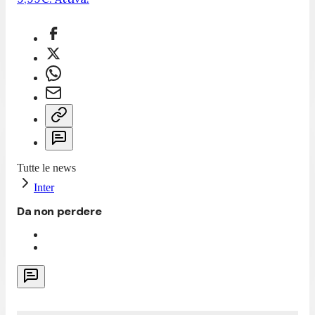
Tutte le news
Inter
Da non perdere