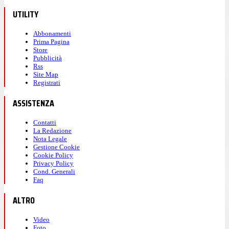
UTILITY
Abbonamenti
Prima Pagina
Store
Pubblicità
Rss
Site Map
Registrati
ASSISTENZA
Contatti
La Redazione
Nota Legale
Gestione Cookie
Cookie Policy
Privacy Policy
Cond. Generali
Faq
ALTRO
Video
Foto