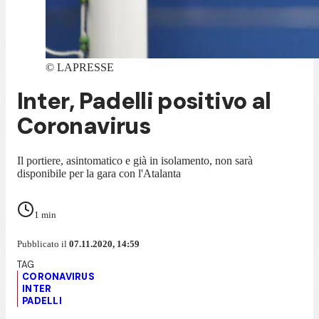
©
LAPRESSE
Inter, Padelli positivo al
Coronavirus
Il portiere, asintomatico e già in isolamento, non sarà
disponibile per la gara con l'Atalanta
1
min
Pubblicato il
07.11.2020, 14:59
CORONAVIRUS
INTER
PADELLI