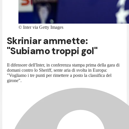
©
Inter via Getty Images
Skriniar ammette:
"Subiamo troppi gol"
Il difensore dell'Inter, in conferenza stampa prima della gara di
domani contro lo Sheriff, sente aria di svolta in Europa:
"Vogliamo i tre punti per rimettere a posto la classifica del
girone".