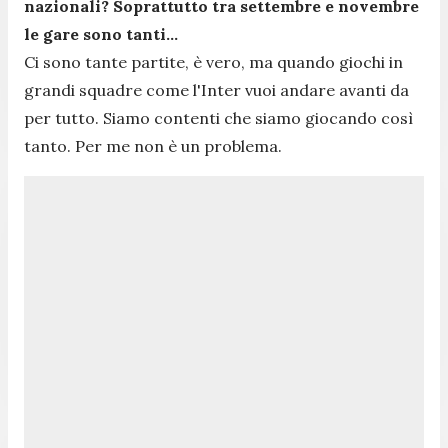
nazionali? Soprattutto tra settembre e novembre
le gare sono tanti...
Ci sono tante partite, è vero, ma quando giochi in
grandi squadre come l'Inter vuoi andare avanti da
per tutto. Siamo contenti che siamo giocando così
tanto. Per me non è un problema.