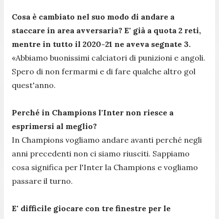
Cosa è cambiato nel suo modo di andare a
staccare in area avversaria? E' già a quota 2 reti,
mentre in tutto il 2020-21 ne aveva segnate 3.
«Abbiamo buonissimi calciatori di punizioni e angoli.
Spero di non fermarmi e di fare qualche altro gol
quest'anno.
Perché in Champions l'Inter non riesce a
esprimersi al meglio?
In Champions vogliamo andare avanti perché negli
anni precedenti non ci siamo riusciti. Sappiamo
cosa significa per l'Inter la Champions e vogliamo
passare il turno.
E' difficile giocare con tre finestre per le