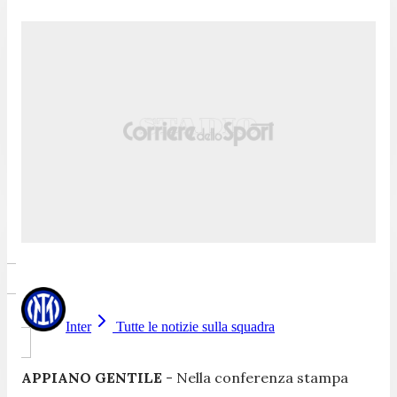
Inter
Tutte le notizie sulla squadra
APPIANO GENTILE
- Nella conferenza stampa