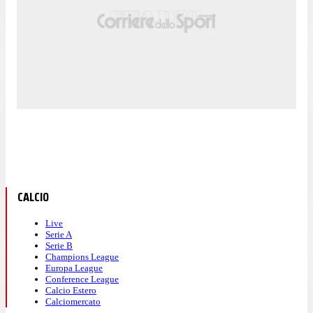
CALCIO
Live
Serie A
Serie B
Champions League
Europa League
Conference League
Calcio Estero
Calciomercato