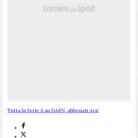
Tutta la Serie A su DAZN, abbonati ora!