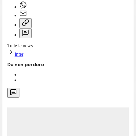
Tutte le news
Inter
Da non perdere