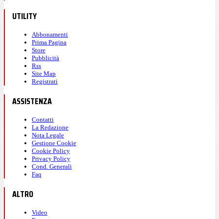
UTILITY
Abbonamenti
Prima Pagina
Store
Pubblicità
Rss
Site Map
Registrati
ASSISTENZA
Contatti
La Redazione
Nota Legale
Gestione Cookie
Cookie Policy
Privacy Policy
Cond. Generali
Faq
ALTRO
Video