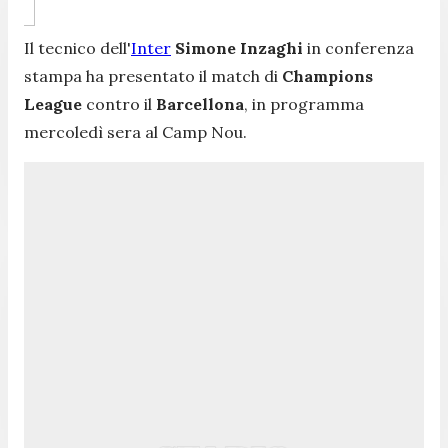
Il tecnico dell'
Inter
Simone Inzaghi
in conferenza
stampa ha presentato il match di
Champions
League
contro il
Barcellona
, in programma
mercoledì sera al Camp Nou.