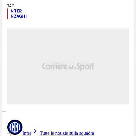
INTER
INZAGHI
Inter
Tutte le notizie sulla squadra