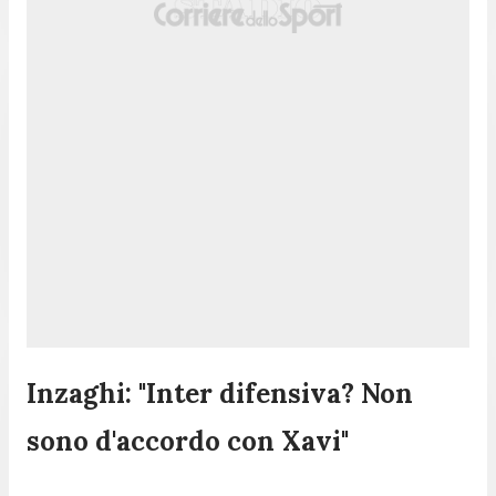
Inzaghi: "Inter difensiva? Non
sono d'accordo con Xavi"