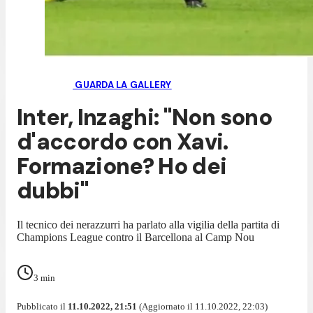
GUARDA LA GALLERY
Inter, Inzaghi: "Non sono
d'accordo con Xavi.
Formazione? Ho dei
dubbi"
Il tecnico dei nerazzurri ha parlato alla vigilia della partita di
Champions League contro il Barcellona al Camp Nou
3
min
Pubblicato il
11.10.2022, 21:51
(Aggiornato il 11.10.2022, 22:03)