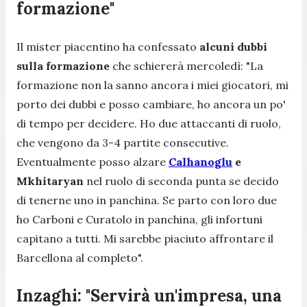
formazione"
Il mister piacentino ha confessato
alcuni dubbi
sulla formazione
che schiererà mercoledì:
"La
formazione non la sanno ancora i miei giocatori, mi
porto dei dubbi e posso cambiare, ho ancora un po'
di tempo per decidere. Ho due attaccanti di ruolo,
che vengono da 3-4 partite consecutive.
Eventualmente posso alzare
Calhanoglu
e
Mkhitaryan
nel ruolo di seconda punta se decido
di tenerne uno in panchina. Se parto con loro due
ho Carboni e Curatolo in panchina, gli infortuni
capitano a tutti. Mi sarebbe piaciuto affrontare il
Barcellona al completo".
Inzaghi: "Servirà un'impresa, una