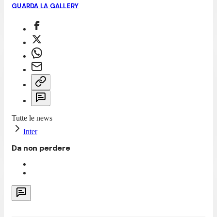
GUARDA LA GALLERY
Tutte le news
Inter
Da non perdere