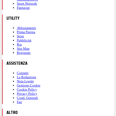
Sport Network
Fantacup
UTILITY
Abbonamenti
Prima Pagina
Store
Pubblicità
Rss
Site Map
Registrati
ASSISTENZA
Contatti
La Redazione
Nota Legale
Gestione Cookie
Cookie Policy
Privacy Policy
Cond. Generali
Faq
ALTRO