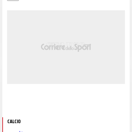
CALCIO