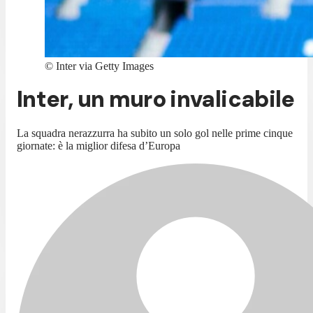
©
Inter via Getty Images
Inter, un muro invalicabile
La squadra nerazzurra ha subito un solo gol nelle prime cinque
giornate: è la miglior difesa d’Europa