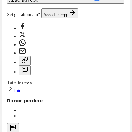
ABBONATI CON
Sei già abbonato?
Accedi e leggi
Tutte le news
Inter
Da non perdere