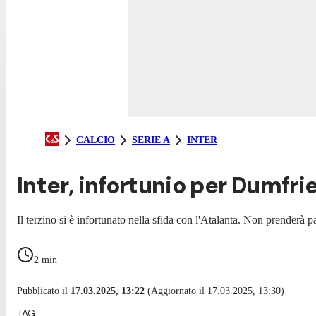
CALCIO
SERIE A
INTER
Inter, infortunio per Dumfrie
Il terzino si è infortunato nella sfida con l'Atalanta. Non prenderà
2
min
Pubblicato il
17.03.2025, 13:22
(Aggiornato il 17.03.2025, 13:30)