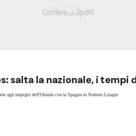
s: salta la nazionale, i tempi
 parte agli impegni dell'Olanda con la Spagna in Nations League