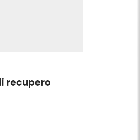
 di recupero