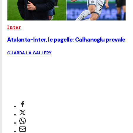
Inter
Atalanta-Inter, le pagelle: Calhanoglu prevale
GUARDA LA GALLERY