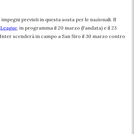
 impegni previsti in questa sosta per le nazionali. Il
 League
, in programma il 20 marzo (l'andata) e il 23
 l'Inter scenderà in campo a San Siro il 30 marzo contro