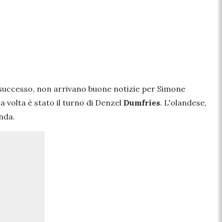
 successo, non arrivano buone notizie per Simone
a volta è stato il turno di Denzel
Dumfries
. L'olandese,
nda.