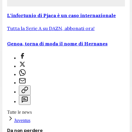
L'infortunio di Pjaca è un caso internazionale
Tutta la Serie A su DAZN, abbonati ora!
Genoa, torna di moda il nome di Hernanes
Tutte le news
Juventus
Da non perdere