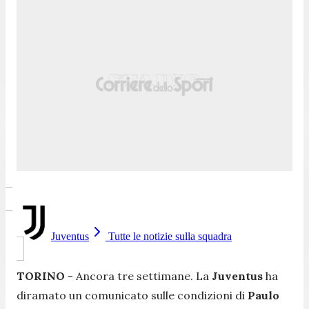
Juventus
Tutte le notizie sulla squadra
TORINO
- Ancora tre settimane. La
Juventus
ha
diramato un comunicato sulle condizioni di
Paulo