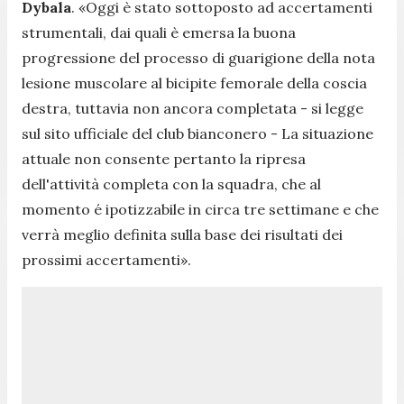
Dybala
. «
Oggi è stato sottoposto ad accertamenti
strumentali, dai quali è emersa la buona
progressione del processo di guarigione della nota
lesione muscolare al bicipite femorale della coscia
destra, tuttavia non ancora completata
- si legge
sul sito ufficiale del club bianconero -
La situazione
attuale non consente pertanto la ripresa
dell'attività completa con la squadra, che al
momento é ipotizzabile in circa tre settimane e che
verrà meglio definita sulla base dei risultati dei
prossimi accertamenti
».