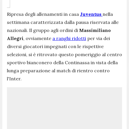
Ripresa degli allenamenti in casa
Juventus
nella
settimana caratterizzata dalla pausa riservata alle
nazionali. Il gruppo agli ordini di
Massimiliano
Allegri
, ovviamente
a ranghi ridotti
per via dei
diversi giocatori impegnati con le rispettive
selezioni, si è ritrovato questo pomeriggio al centro
sportivo bianconero della Continassa in vista della
lunga preparazione al match di rientro contro
l'Inter.