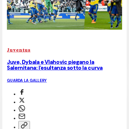
Juventus
Juve, Dybala e Vlahovic piegano la
Salernitana: l'esultanza sotto la curva
GUARDA LA GALLERY