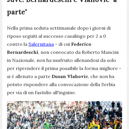
parte"
Nella prima seduta settimanale dopo i giorni di
riposo seguiti al successo casalingo per 2 a 0
contro la
Salernitana
- di cui
Federico
Bernardeschi
, non convocato da Roberto Mancini
in Nazionale, non ha usufruito allenandosi da solo
per riprendere il prima possibile la forma migliore -
si è allenato a parte
Dusan Vlahovic
, che non ha
potuto rispondere alla convocazione della Serbia
per via di un fastidio all'inguine.