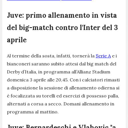
Juve: primo allenamento in vista
del big-match contro l'Inter del 3
aprile
Al termine della sosta, infatti, tornerà la
Serie A
e i
bianconeri saranno subito attesi dal big match del
Derby d’Italia, in programma all’Allianz Stadium
domenica 3 aprile alle 20,45. Con i calciatori rimasti
a disposizione la sessione di allenamento odierna si
è focalizzata su torelli ed esercizi di possesso palla,
alternati a corsa a secco. Domani allenamento in
programma al mattino.
Juve: Bernardeschi e Vlahovic "a