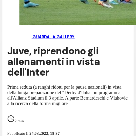
GUARDA LA GALLERY
Juve, riprendono gli
allenamenti in vista
dell'Inter
Prima seduta (a ranghi ridotti per la pausa nazionali) in vista
della lunga preparazione del "Derby d'Italia" in programma
all'Allianz Stadium il 3 aprile. A parte Bernardeschi e Vlahovic
alla ricerca della forma migliore
2
min
Pubblicato il
24.03.2022, 18:37