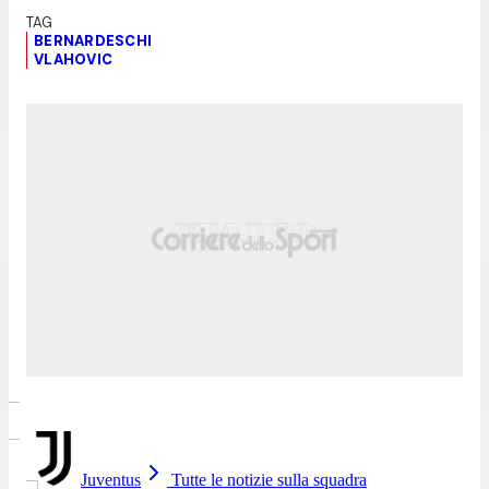
BERNARDESCHI
VLAHOVIC
Juventus
Tutte le notizie sulla squadra