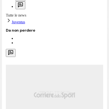
Tutte le news
Juventus
Da non perdere