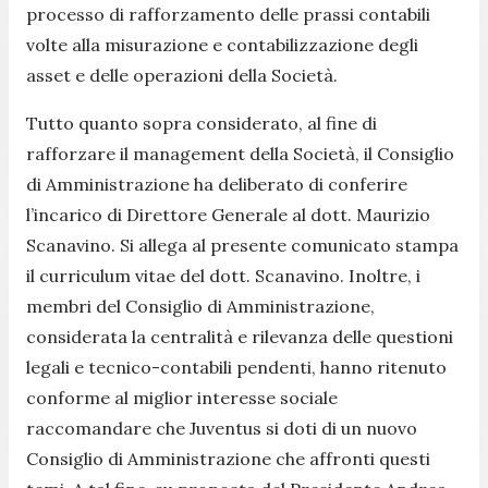
processo di rafforzamento delle prassi contabili
volte alla misurazione e contabilizzazione degli
asset e delle operazioni della Società.
Tutto quanto sopra considerato, al fine di
rafforzare il management della Società, il Consiglio
di Amministrazione ha deliberato di conferire
l’incarico di Direttore Generale al dott. Maurizio
Scanavino. Si allega al presente comunicato stampa
il curriculum vitae del dott. Scanavino. Inoltre, i
membri del Consiglio di Amministrazione,
considerata la centralità e rilevanza delle questioni
legali e tecnico-contabili pendenti, hanno ritenuto
conforme al miglior interesse sociale
raccomandare che Juventus si doti di un nuovo
Consiglio di Amministrazione che affronti questi