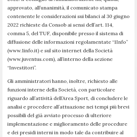
approvato, all’unanimità, il comunicato stampa
contenente le considerazioni sui bilanci al 30 giugno
2022 richieste da Consob ai sensi dell’art. 114,
comma 5, del TUF, disponibile presso il sistema di
diffusione delle informazioni regolamentate “1Info”
(www.1info.it) e sul sito internet della Società
(www.juventus.com), all’interno della sezione
“Investitori”.
Gli amministratori hanno, inoltre, richiesto alle
funzioni interne della Società, con particolare
riguardo all’attività dell’Area Sport, di concludere le
analisi e procedere all’attuazione nei tempi più brevi
possibili del già avviato processo di ulteriore
implementazione e miglioramento delle procedure
e dei presidi interni in modo tale da contribuire al