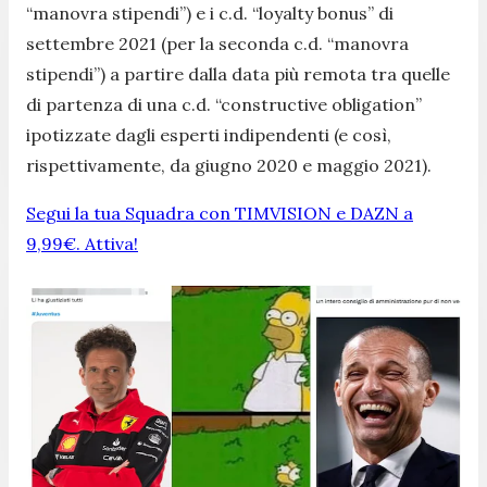
“manovra stipendi”) e i c.d. “loyalty bonus” di
settembre 2021 (per la seconda c.d. “manovra
stipendi”) a partire dalla data più remota tra quelle
di partenza di una c.d. “constructive obligation”
ipotizzate dagli esperti indipendenti (e così,
rispettivamente, da giugno 2020 e maggio 2021).
Segui la tua Squadra con TIMVISION e DAZN a
9,99€. Attiva!