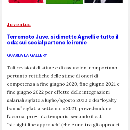
Juventus
Terremoto Juve, si dimette Agnelli e tutto il
cda: sui social partono le ironie
GUARDA LA GALLERY
Tali revisioni di stime e di assunzioni comportano
pertanto rettifiche delle stime di oneri di
competenza a fine giugno 2020, fine giugno 2021 e
fine giugno 2022 per effetto delle integrazioni
salariali siglate a luglio/agosto 2020 e dei “loyalty
bonus” siglati a settembre 2021, prevedendone
l’accrual pro-rata temporis, secondo il c.d.
“straight line approach” (che è uno tra gli approcci