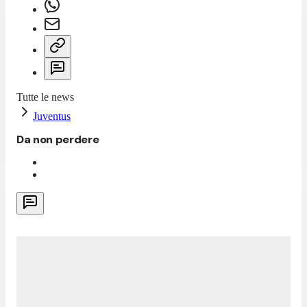
Tutte le news
Juventus
Da non perdere