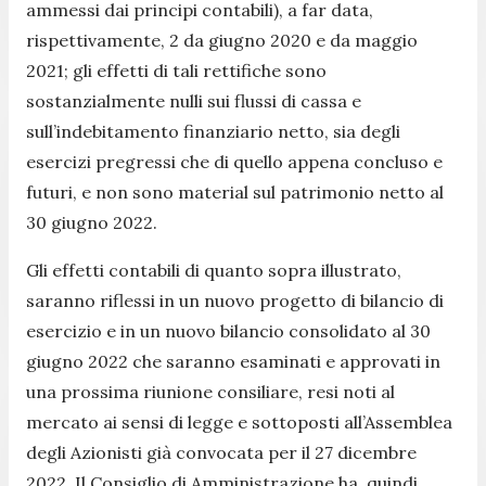
ammessi dai principi contabili), a far data,
rispettivamente, 2 da giugno 2020 e da maggio
2021; gli effetti di tali rettifiche sono
sostanzialmente nulli sui flussi di cassa e
sull’indebitamento finanziario netto, sia degli
esercizi pregressi che di quello appena concluso e
futuri, e non sono material sul patrimonio netto al
30 giugno 2022.
Gli effetti contabili di quanto sopra illustrato,
saranno riflessi in un nuovo progetto di bilancio di
esercizio e in un nuovo bilancio consolidato al 30
giugno 2022 che saranno esaminati e approvati in
una prossima riunione consiliare, resi noti al
mercato ai sensi di legge e sottoposti all’Assemblea
degli Azionisti già convocata per il 27 dicembre
2022. Il Consiglio di Amministrazione ha, quindi,