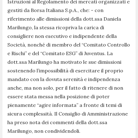
Istruzioni al Regolamento dei mercati organizzati e
gestiti da Borsa Italiana S.p.A., che: - con
riferimento alle dimissioni della dott.ssa Daniela
Marilungo, la stessa ricopriva la carica di
consigliere non esecutivo e indipendente della
Società, nonché di membro del “Comitato Controllo
e Rischi” e del “Comitato ESG” di Juventus. La
dott.ssa Marilungo ha motivato le sue dimissioni
sostenendo l’impossibilità di esercitare il proprio
mandato con la dovuta serenità e indipendenza
anche, ma non solo, per il fatto di ritenere di non
essere stata messa nella posizione di poter
pienamente “agire informata” a fronte di temi di
sicura complessità. Il Consiglio di Amministrazione
ha preso nota dei commenti della dott.ssa
Marilungo, non condividendoli.