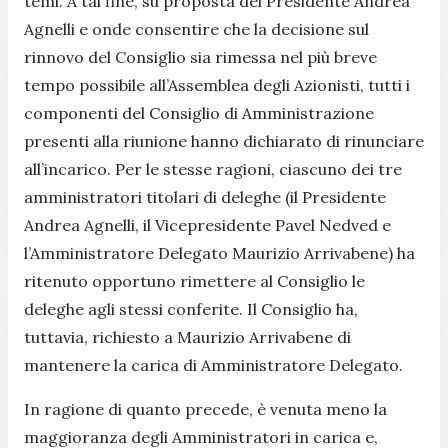
temi. A tal fine, su proposta del Presidente Andrea
Agnelli e onde consentire che la decisione sul
rinnovo del Consiglio sia rimessa nel più breve
tempo possibile all’Assemblea degli Azionisti, tutti i
componenti del Consiglio di Amministrazione
presenti alla riunione hanno dichiarato di rinunciare
all’incarico. Per le stesse ragioni, ciascuno dei tre
amministratori titolari di deleghe (il Presidente
Andrea Agnelli, il Vicepresidente Pavel Nedved e
l’Amministratore Delegato Maurizio Arrivabene) ha
ritenuto opportuno rimettere al Consiglio le
deleghe agli stessi conferite. Il Consiglio ha,
tuttavia, richiesto a Maurizio Arrivabene di
mantenere la carica di Amministratore Delegato.
In ragione di quanto precede, è venuta meno la
maggioranza degli Amministratori in carica e,