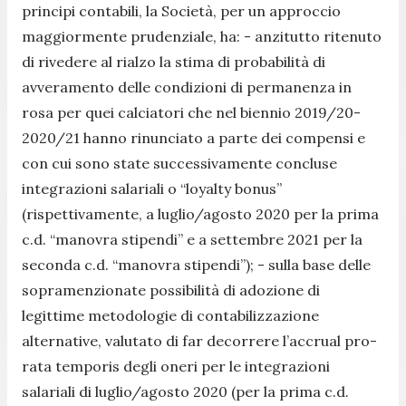
principi contabili, la Società, per un approccio
maggiormente prudenziale, ha: - anzitutto ritenuto
di rivedere al rialzo la stima di probabilità di
avveramento delle condizioni di permanenza in
rosa per quei calciatori che nel biennio 2019/20-
2020/21 hanno rinunciato a parte dei compensi e
con cui sono state successivamente concluse
integrazioni salariali o “loyalty bonus”
(rispettivamente, a luglio/agosto 2020 per la prima
c.d. “manovra stipendi” e a settembre 2021 per la
seconda c.d. “manovra stipendi”); - sulla base delle
sopramenzionate possibilità di adozione di
legittime metodologie di contabilizzazione
alternative, valutato di far decorrere l’accrual pro-
rata temporis degli oneri per le integrazioni
salariali di luglio/agosto 2020 (per la prima c.d.