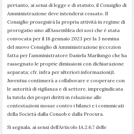
pertanto, ai sensi di legge e di statuto, il Consiglio di
Amministrazione deve intendersi cessato. Il
Consiglio proseguirà la propria attività in regime di
prorogatio sino all’Assemblea dei soci che è stata
convocata per il 18 gennaio 2023 per la 3 nomina
del nuovo Consiglio di Amministrazione (eccezion
fatta per l’amministratore Daniela Marilungo che ha
rassegnato le proprie dimissioni con dichiarazione
separata; cfr. infra per ulteriori informazioni)1.
Juventus continuerà a collaborare e cooperare con
le autorità di vigilanza e di settore, impregiudicata
la tutela dei propri diritti in relazione alle
contestazioni mosse contro i bilanci e i comunicati
della Società dalla Consob e dalla Procura.
Si segnala, ai sensi dell’Articolo IA.2.6.7 delle