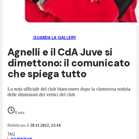
GUARDA LA GALLERY
Agnelli e il CdA Juve si
dimettono: il comunicato
che spiega tutto
La nota ufficiale del club bianconero dopo la clamorosa notizia
delle dimissioni dei vertici del club
8
min
Pubblicato il
28.11.2022, 23:16