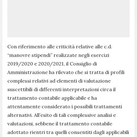
Con riferimento alle criticità relative alle c.d.
“manovre stipendi” realizzate negli esercizi
2019/2020 e 2020/2021, il Consiglio di
Amministrazione ha rilevato che si tratta di profili
complessi relativi ad elementi di valutazione
suscettibili di differenti interpretazioni circa il
trattamento contabile applicabile e ha
attentamente considerato i possibili trattamenti
alternativi. All’esito di tali complessive analisi e
valutazioni, sebbene il trattamento contabile
adottato rientri tra quelli consentiti dagli applicabili