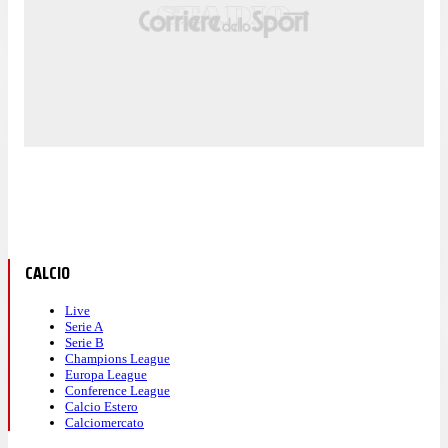
CALCIO
Live
Serie A
Serie B
Champions League
Europa League
Conference League
Calcio Estero
Calciomercato