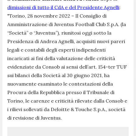
dimissioni di tutto il CdA e del Presidente Agnelli
:
"Torino, 28 novembre 2022 – Il Consiglio di
Amministrazione di Juventus Football Club S.p.A. (la
“Società” o “Juventus”), riunitosi oggi sotto la
Presidenza di Andrea Agnelli, acquisiti nuovi pareri
legali e contabili degli esperti indipendenti
incaricati ai fini della valutazione delle criticità
evidenziate da Consob ai sensi dell’art. 154-ter TUF
sui bilanci della Società al 30 giugno 2021, ha
nuovamente esaminato le contestazioni della
Procura della Repubblica presso il Tribunale di
Torino, le carenze e criticità rilevate dalla Consob e
i rilievi sollevati da Deloitte & Touche S.p.A., società
di revisione di Juventus.