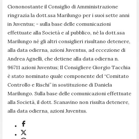
Ciononostante il Consiglio di Amministrazione
ringrazia la dott.ssa Marilungo per i suoi sette anni
in Juventus; - sulla base delle comunicazioni
effettuate alla Società e al pubblico, né la dott.ssa
Marilungo né gli altri consiglieri risultano detenere,
alla data odierna, azioni Juventus, ad eccezione di
Andrea Agnelli, che detiene alla data odierna n.
96711 azioni Juventus; Il Consigliere Giorgio Tacchia
è stato nominato quale componente del “Comitato
Controllo e Rischi” in sostituzione di Daniela
Marilungo. Sulla base delle comunicazioni effettuate
alla Società, il dott. Scanavino non risulta detenere,
alla data odierna, azioni Juventus.