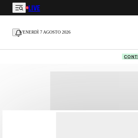
LIVE
Vai al contenuto principale
VENERDÌ 7 AGOSTO 2026
CONTE