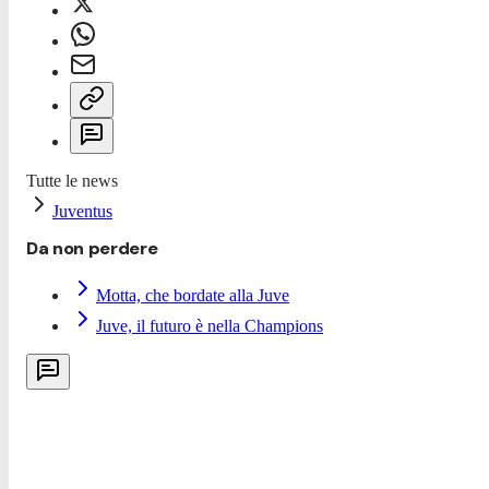
Tutte le news
Juventus
Da non perdere
Motta, che bordate alla Juve
Juve, il futuro è nella Champions