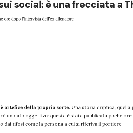
 sui social: è una frecciata a
 ore dopo l'intervista dell'ex allenatore
è artefice della propria sorte
. Una storia criptica, quella
però un dato oggettivo: questa è stata pubblicata poche or
 dai tifosi come la persona a cui si riferiva il portiere.