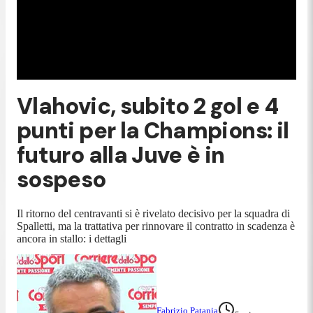
Vlahovic, subito 2 gol e 4
punti per la Champions: il
futuro alla Juve è in
sospeso
Il ritorno del centravanti si è rivelato decisivo per la squadra di
Spalletti, ma la trattativa per rinnovare il contratto in scadenza è
ancora in stallo: i dettagli
Fabrizio Patania