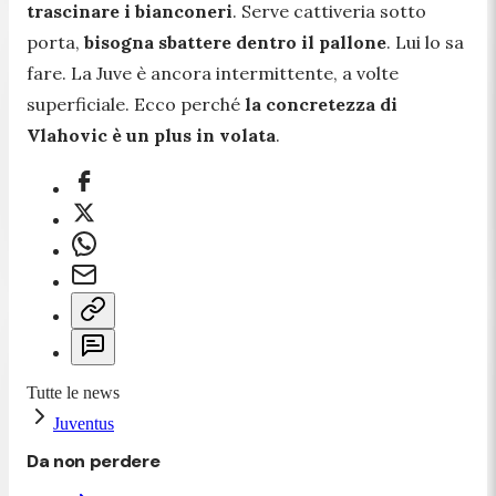
trascinare i bianconeri
. Serve cattiveria sotto
porta,
bisogna sbattere dentro il pallone
. Lui lo sa
fare. La Juve è ancora intermittente, a volte
superficiale. Ecco perché
la concretezza di
Vlahovic è un plus in volata
.
Tutte le news
Juventus
Da non perdere