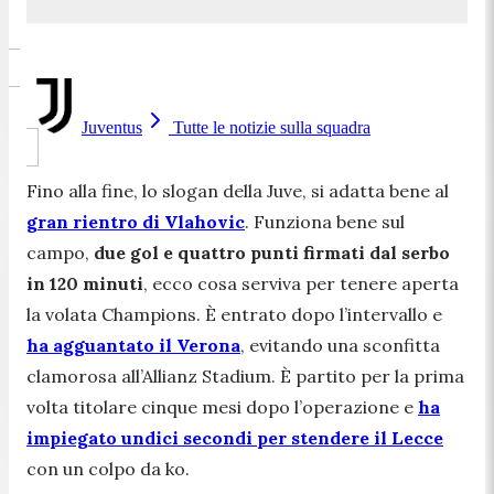
Juventus
Tutte le notizie sulla squadra
Fino alla fine, lo slogan della Juve, si adatta bene al
gran rientro di Vlahovic
. Funziona bene sul
campo,
due gol e quattro punti firmati dal serbo
in 120 minuti
, ecco cosa serviva per tenere aperta
la volata Champions. È entrato dopo l’intervallo e
ha agguantato il Verona
, evitando una sconfitta
clamorosa all’Allianz Stadium. È partito per la prima
volta titolare cinque mesi dopo l’operazione e
ha
impiegato undici secondi per stendere il Lecce
con un colpo da ko.