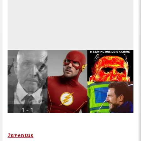
Juventus