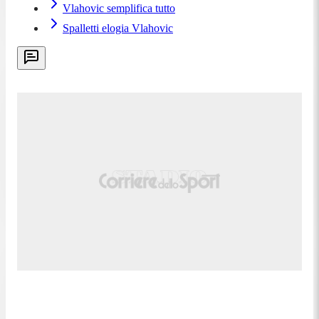
Vlahovic semplifica tutto
Spalletti elogia Vlahovic