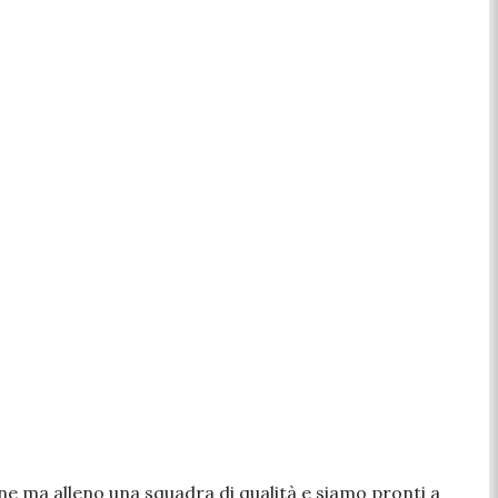
one ma alleno una squadra di qualità e siamo pronti a