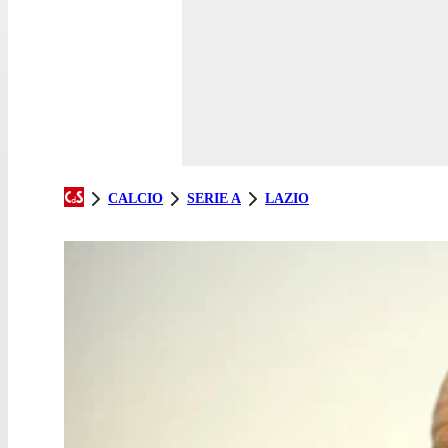
CALCIO
SERIE A
LAZIO