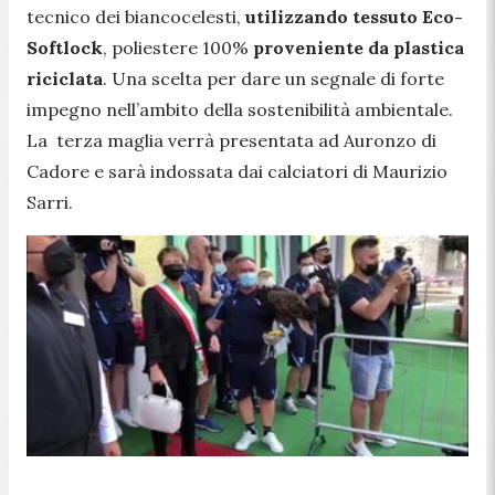
tecnico dei biancocelesti,
utilizzando tessuto Eco-
Softlock
, poliestere 100%
proveniente da plastica
riciclata
. Una scelta per dare un segnale di forte
impegno nell’ambito della sostenibilità ambientale.
La terza maglia verrà presentata ad Auronzo di
Cadore e sarà indossata dai calciatori di Maurizio
Sarri.