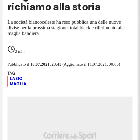
richiamo alla storia
La società biancoceleste ha reso pubblica una delle nuove
divise per la prossima stagione: total black e riferimento alla
maglia bandiera
2
min
Pubblicato il
10.07.2021, 23:43
(Aggiornato il 11.07.2021, 00:06)
LAZIO
MAGLIA