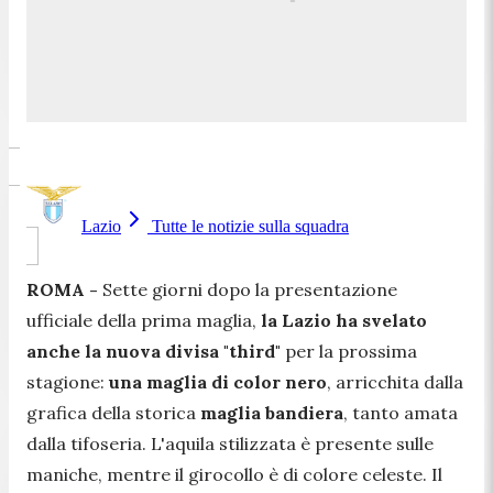
Lazio
Tutte le notizie sulla squadra
ROMA -
Sette giorni dopo la presentazione
ufficiale della prima maglia,
la Lazio ha svelato
anche la nuova divisa "third"
per la prossima
stagione:
una maglia di color nero
, arricchita dalla
grafica della storica
maglia bandiera
, tanto amata
dalla tifoseria. L'aquila stilizzata è presente sulle
maniche, mentre il girocollo è di colore celeste. Il