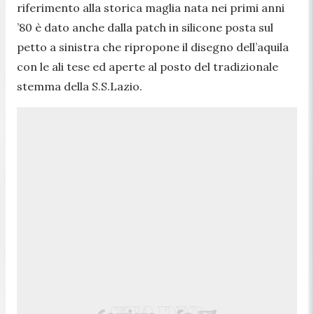
riferimento alla storica maglia nata nei primi anni
’80 è dato anche dalla patch in silicone posta sul
petto a sinistra che ripropone il disegno dell’aquila
con le ali tese ed aperte al posto del tradizionale
stemma della S.S.Lazio.