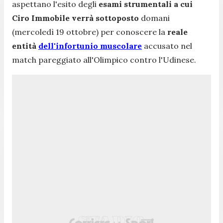
aspettano l'esito degli
esami strumentali a cui
Ciro Immobile verrà sottoposto
domani
(mercoledì 19 ottobre) per conoscere la
reale
entità
dell'infortunio muscolare
accusato nel
match pareggiato all'Olimpico contro l'Udinese.