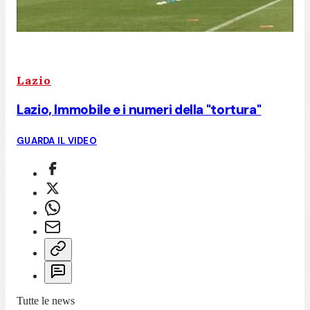
Lazio
Lazio, Immobile e i numeri della "tortura"
GUARDA IL VIDEO
Tutte le news