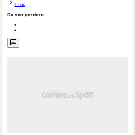
Lazio
Da non perdere