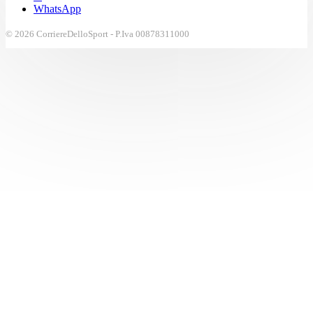
WhatsApp
© 2026 CorriereDelloSport - P.Iva 00878311000