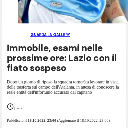
GUARDA LA GALLERY
Immobile, esami nelle
prossime ore: Lazio con il
fiato sospeso
Dopo un giorno di riposo la squadra tornerà a lavorare in vista
della trasferta sul campo dell'Atalanta, in attesa di conoscere la
reale entità dell'infortunio accusato dal capitano
1
min
Pubblicato il
18.10.2022, 23:00
(Aggiornato il 18.10.2022, 23:06)