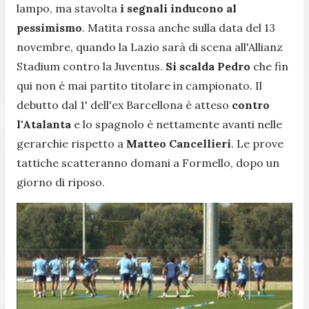
lampo, ma stavolta
i segnali inducono al
pessimismo
. Matita rossa anche sulla data del 13
novembre, quando la Lazio sarà di scena all'Allianz
Stadium contro la Juventus.
Si scalda Pedro
che fin
qui non è mai partito titolare in campionato. Il
debutto dal 1' dell'ex Barcellona è atteso
contro
l'Atalanta
e lo spagnolo è nettamente avanti nelle
gerarchie rispetto a
Matteo Cancellieri
. Le prove
tattiche scatteranno domani a Formello, dopo un
giorno di riposo.