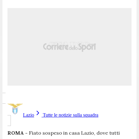
Lazio
Tutte le notizie sulla squadra
ROMA -
Fiato sospeso in casa Lazio, dove tutti