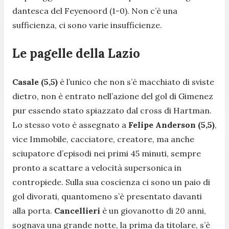
dantesca del Feyenoord (1-0). Non c’è una
sufficienza, ci sono varie insufficienze.
Le pagelle della Lazio
Casale (5,5)
è l’unico che non s’è macchiato di sviste
dietro, non è entrato nell’azione del gol di Gimenez
pur essendo stato spiazzato dal cross di Hartman.
Lo stesso voto è assegnato a
Felipe Anderson (5,5)
,
vice Immobile, cacciatore, creatore, ma anche
sciupatore d’episodi nei primi 45 minuti, sempre
pronto a scattare a velocità supersonica in
contropiede. Sulla sua coscienza ci sono un paio di
gol divorati, quantomeno s’è presentato davanti
alla porta.
Cancellieri
è un giovanotto di 20 anni,
sognava una grande notte, la prima da titolare, s’è