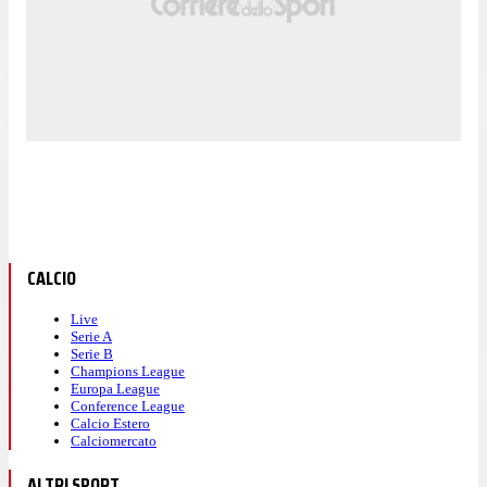
CALCIO
Live
Serie A
Serie B
Champions League
Europa League
Conference League
Calcio Estero
Calciomercato
ALTRI SPORT