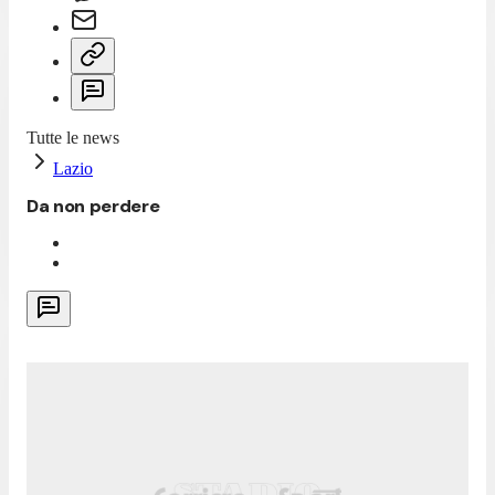
Tutte le news
Lazio
Da non perdere