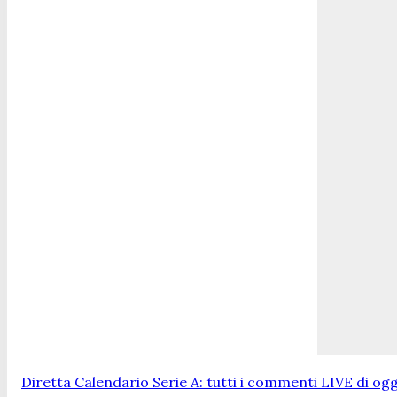
Diretta Calendario Serie A: tutti i commenti LIVE di ogg