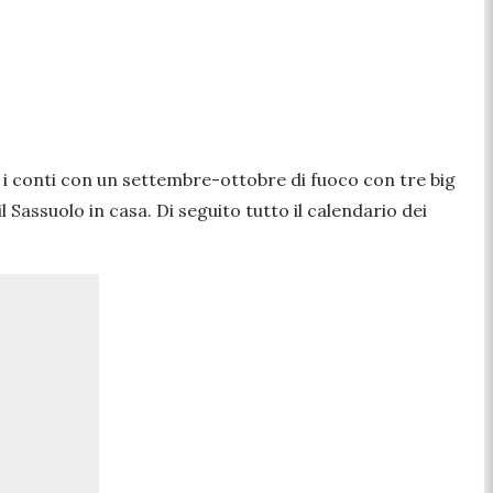
e i conti con un settembre-ottobre di fuoco con tre big
 Sassuolo in casa. Di seguito tutto il calendario dei