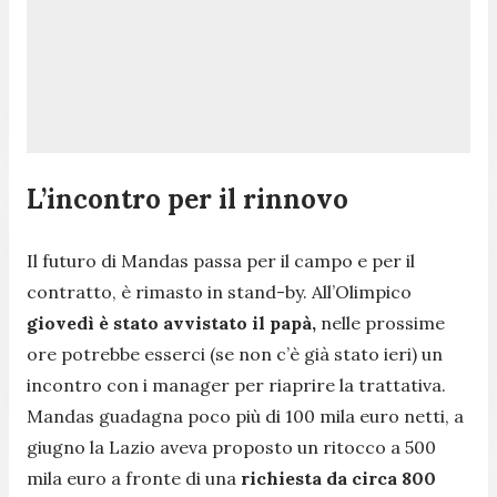
L’incontro per il rinnovo
Il futuro di Mandas passa per il campo e per il
contratto, è rimasto in stand-by. All’Olimpico
giovedì è stato avvistato il papà,
nelle prossime
ore potrebbe esserci (se non c’è già stato ieri) un
incontro con i manager per riaprire la trattativa.
Mandas guadagna poco più di 100 mila euro netti, a
giugno la Lazio aveva proposto un ritocco a 500
mila euro a fronte di una
richiesta da circa 800