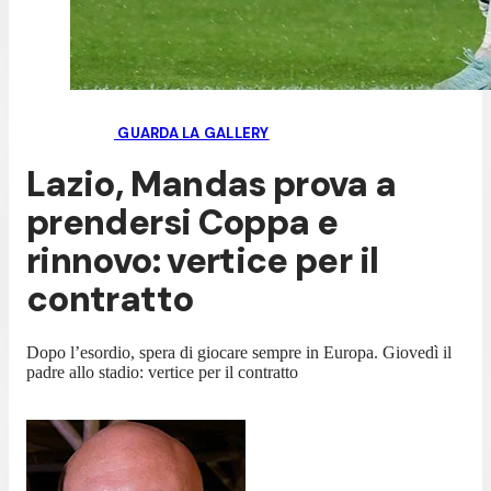
GUARDA LA GALLERY
Lazio, Mandas prova a
prendersi Coppa e
rinnovo: vertice per il
contratto
Dopo l’esordio, spera di giocare sempre in Europa. Giovedì il
padre allo stadio: vertice per il contratto