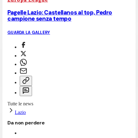
Pagelle Lazio: Castellanos al top, Pedro
campione senza tempo
GUARDA LA GALLERY
Tutte le news
Lazio
Da non perdere