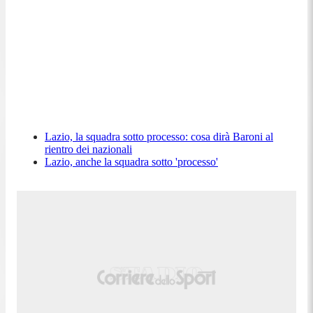
Lazio, la squadra sotto processo: cosa dirà Baroni al
rientro dei nazionali
Lazio, anche la squadra sotto 'processo'