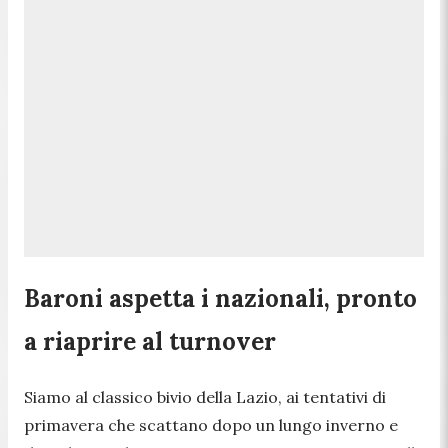
Baroni aspetta i nazionali, pronto
a riaprire al turnover
Siamo al classico bivio della Lazio, ai tentativi di
primavera che scattano dopo un lungo inverno e