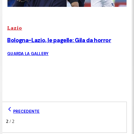
Lazio
Bologna-Lazio, le pagelle: Gila da horror
GUARDA LA GALLERY
PRECEDENTE
2
/
2