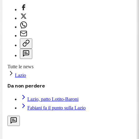
Tutte le news
Lazio
Da non perdere
Lazio, patto Lotito-Baroni
Fabiani fa il punto sulla Lazio