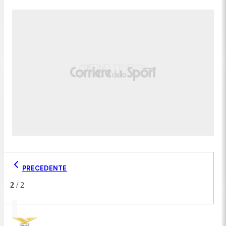
PRECEDENTE
2
/
2