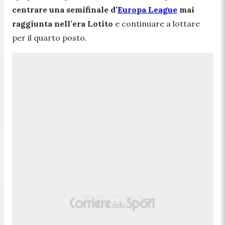
centrare una semifinale d’
Europa League
mai
raggiunta nell’era Lotito
e continuare a lottare
per il quarto posto.