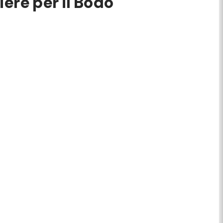
iere per il Bodo