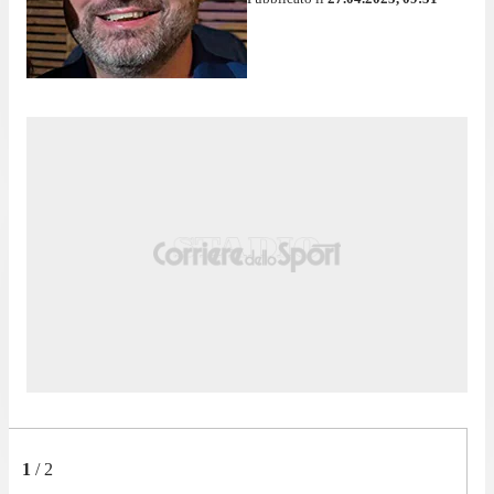
1
/
2