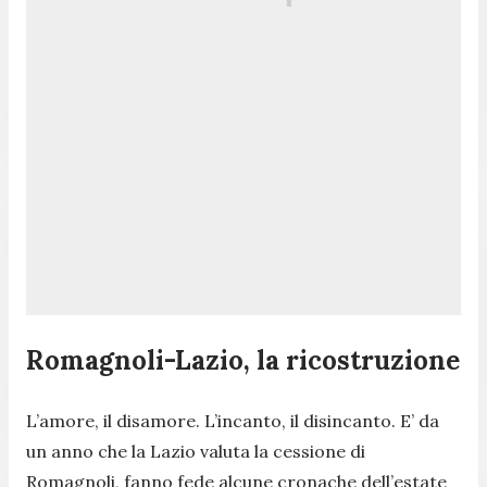
Romagnoli-Lazio, la ricostruzione
L’amore, il disamore. L’incanto, il disincanto. E’ da
un anno che la Lazio valuta la cessione di
Romagnoli, fanno fede alcune cronache dell’estate