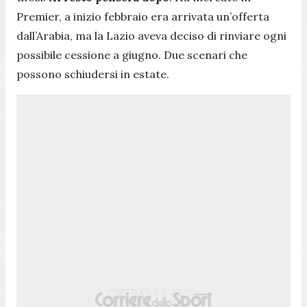
Premier, a inizio febbraio era arrivata un’offerta
dall’Arabia, ma la Lazio aveva deciso di rinviare ogni
possibile cessione a giugno. Due scenari che
possono schiudersi in estate.