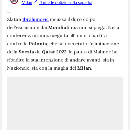
Milan
Tutte le notizie sulla squadra
Zlatan
Ibrahimovic
incassa il duro colpo
dell'esclusione dai
Mondiali
ma non si piega. Nella
conferenza stampa seguita all'amara partita
contro la
Polonia
, che ha decretato l'eliminazione
della
Svezia
da
Qatar 2022
, la punta di Malmoe ha
ribadito la sua intenzione di andare avanti, sia in
Nazionale, sia con la maglia del
Milan
.