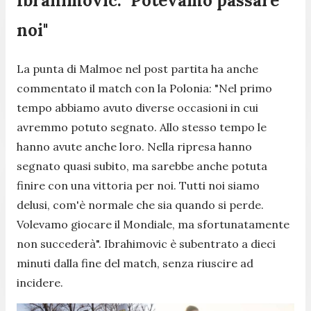
Ibrahimovic: "Potevamo passare
noi"
La punta di Malmoe nel post partita ha anche
commentato il match con la Polonia: "
Nel primo
tempo abbiamo avuto diverse occasioni in cui
avremmo potuto segnato. Allo stesso tempo le
hanno avute anche loro. Nella ripresa hanno
segnato quasi subito, ma sarebbe anche potuta
finire con una vittoria per noi. Tutti noi siamo
delusi, com'è normale che sia quando si perde.
Volevamo giocare il Mondiale, ma sfortunatamente
non succederà
". Ibrahimovic è subentrato a dieci
minuti dalla fine del match, senza riuscire ad
incidere.