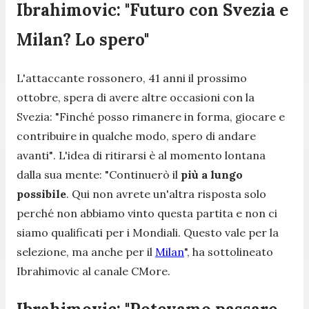
Ibrahimovic: "Futuro con Svezia e
Milan? Lo spero"
L'attaccante rossonero, 41 anni il prossimo
ottobre, spera di avere altre occasioni con la
Svezia:
"Finché posso rimanere in forma, giocare e
contribuire in qualche modo, spero di andare
avanti"
. L'idea di ritirarsi è al momento lontana
dalla sua mente: "
Continuerò il
più a lungo
possibile
. Qui non avrete un'altra risposta solo
perché non abbiamo vinto questa partita e non ci
siamo qualificati per i Mondiali. Questo vale per la
selezione, ma anche per il
Milan
", ha sottolineato
Ibrahimovic al canale CMore.