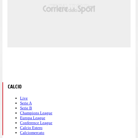
CALCIO
Live
Serie A
Serie B
Champions League
Europa League
Conference League
Calcio Estero
Calciomercato