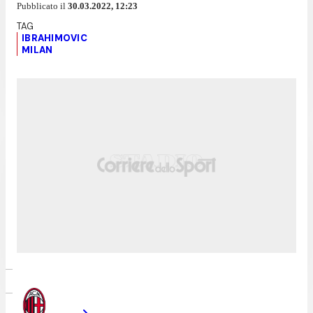
Pubblicato il
30.03.2022, 12:23
IBRAHIMOVIC
MILAN