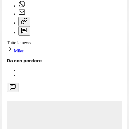
Tutte le news
Milan
Da non perdere