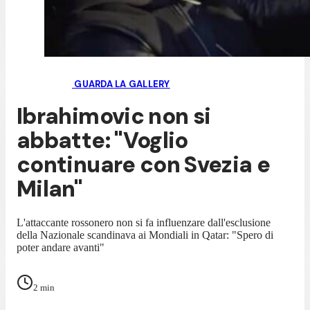
GUARDA LA GALLERY
Ibrahimovic non si
abbatte: "Voglio
continuare con Svezia e
Milan"
L'attaccante rossonero non si fa influenzare dall'esclusione
della Nazionale scandinava ai Mondiali in Qatar: "Spero di
poter andare avanti"
2
min