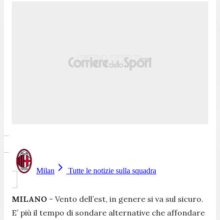
Milan
Tutte le notizie sulla squadra
MILANO
- Vento dell’est, in genere si va sul sicuro.
E’ più il tempo di sondare alternative che affondare