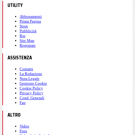
UTILITY
Abbonamenti
Prima Pagina
Store
Pubblicità
Rss
Site Map
Registrati
ASSISTENZA
Contatti
La Redazione
Nota Legale
Gestione Cookie
Cookie Policy
Privacy Policy
Cond. Generali
Faq
ALTRO
Video
Foto