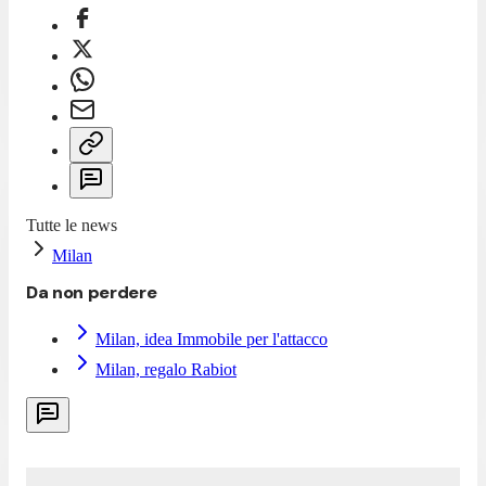
Tutte le news
Milan
Da non perdere
Milan, idea Immobile per l'attacco
Milan, regalo Rabiot