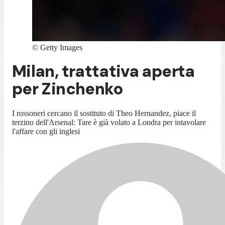
©
Getty Images
Milan, trattativa aperta
per Zinchenko
I rossoneri cercano il sostituto di Theo Hernandez, piace il
terzino dell'Arsenal: Tare è già volato a Londra per intavolare
l'affare con gli inglesi