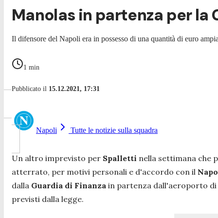
Manolas in partenza per la 
Il difensore del Napoli era in possesso di una quantità di euro ampia
1
min
Pubblicato il
15.12.2021, 17:31
Napoli
Tutte le notizie sulla squadra
Un altro imprevisto per
Spalletti
nella settimana che p
atterrato, per motivi personali e d'accordo con il
Napo
dalla
Guardia di Finanza
in partenza dall'aeroporto di 
previsti dalla legge.