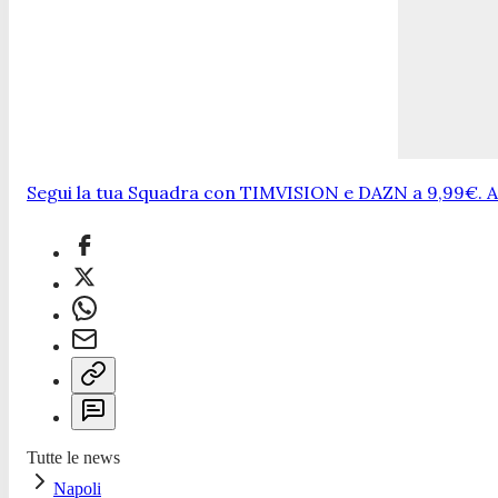
Segui la tua Squadra con TIMVISION e DAZN a 9,99€. At
Tutte le news
Napoli