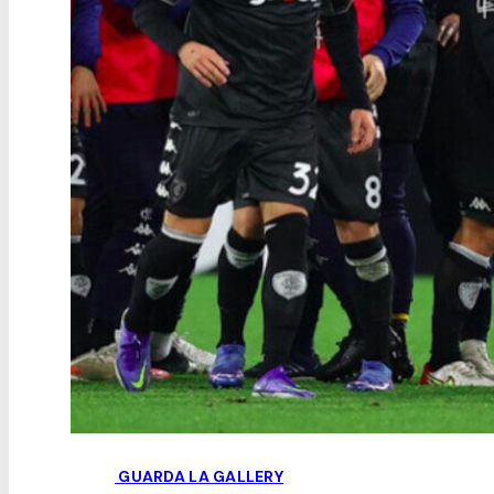
GUARDA LA GALLERY