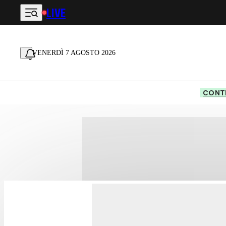
LIVE
Vai al contenuto principale
VENERDÌ 7 AGOSTO 2026
CONTE