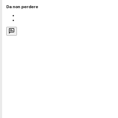
Da non perdere