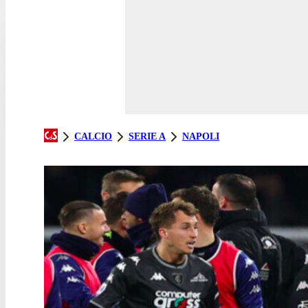
CALCIO
SERIE A
NAPOLI