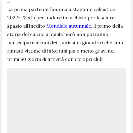
La prima parte dell’anomala stagione calcistica
2022-’23 sta per andare in archivio per lasciare
spazio all’inedito
Mondiale autunnale
, il primo della
storia del calcio, al quale però non potranno
partecipare alcuni dei tantissimi giocatori che sono
rimasti vittime di infortuni più o meno gravi nei
primi 80 giorni di attività con i propri club.