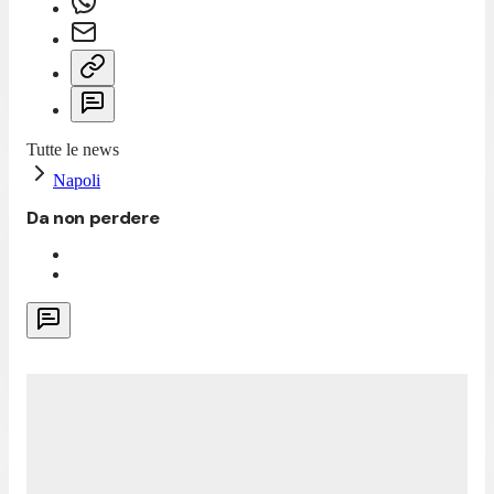
Tutte le news
Napoli
Da non perdere