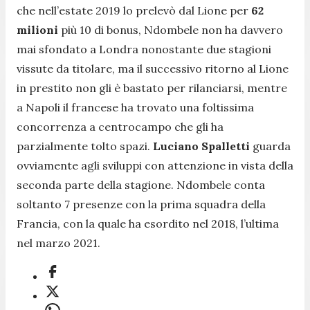
che nell’estate 2019 lo prelevò dal Lione per
62
milioni
più 10 di bonus, Ndombele non ha davvero
mai sfondato a Londra nonostante due stagioni
vissute da titolare, ma il successivo ritorno al Lione
in prestito non gli è bastato per rilanciarsi, mentre
a Napoli il francese ha trovato una foltissima
concorrenza a centrocampo che gli ha
parzialmente tolto spazi.
Luciano Spalletti
guarda
ovviamente agli sviluppi con attenzione in vista della
seconda parte della stagione. Ndombele conta
soltanto 7 presenze con la prima squadra della
Francia, con la quale ha esordito nel 2018, l’ultima
nel marzo 2021.