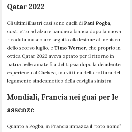
Qatar 2022
Gli ultimi illustri casi sono quelli di
Paul Pogba
,
costretto ad alzare bandiera bianca dopo la nuova
ricaduta muscolare seguita alla lesione al menisco
dello scorso luglio, e
Timo Werner
, che proprio in
ottica Qatar 2022 aveva optato per il ritorno in
patria nelle amate fila del Lipsia dopo la deludente
esperienza al Chelsea, ma vittima della rottura del
legamento sindesmotico della caviglia sinistra.
Mondiali, Francia nei guai per le
assenze
Quanto a Pogba, in Francia impazza il “toto nome”