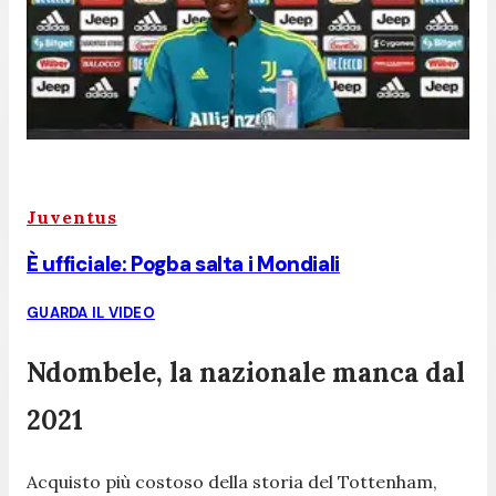
Juventus
È ufficiale: Pogba salta i Mondiali
GUARDA IL VIDEO
Ndombele, la nazionale manca dal
2021
Acquisto più costoso della storia del Tottenham,