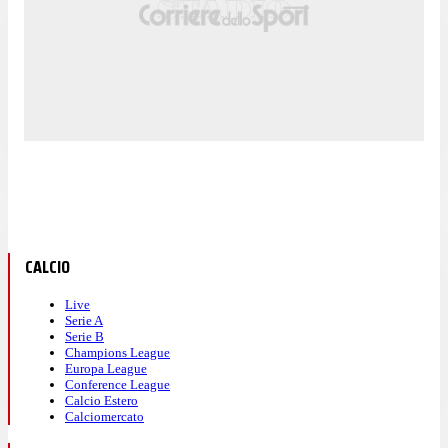
CALCIO
Live
Serie A
Serie B
Champions League
Europa League
Conference League
Calcio Estero
Calciomercato