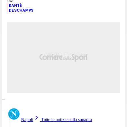
KANTÉ
DESCHAMPS
Napoli
Tutte le notizie sulla squadra