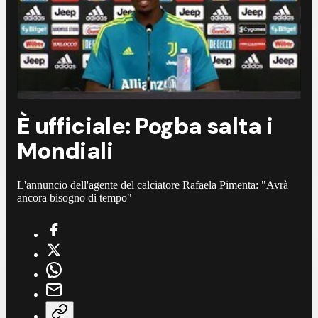
È ufficiale: Pogba salta i
Mondiali
L'annuncio dell'agente del calciatore Rafaela Pimenta: "Avrà
ancora bisogno di tempo"