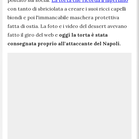
con tanto di sbriciolata a creare i suoi ricci capelli
biondi e poi l'immancabile maschera protettiva
fatta di ostia. La foto e i video del dessert avevano
fatto il giro del web e
oggi la torta è stata
consegnata proprio all'attaccante del Napoli.