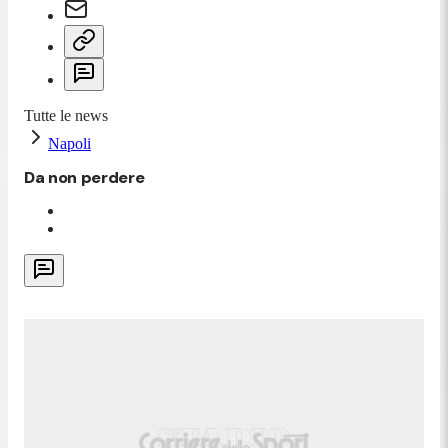
Tutte le news
Napoli
Da non perdere