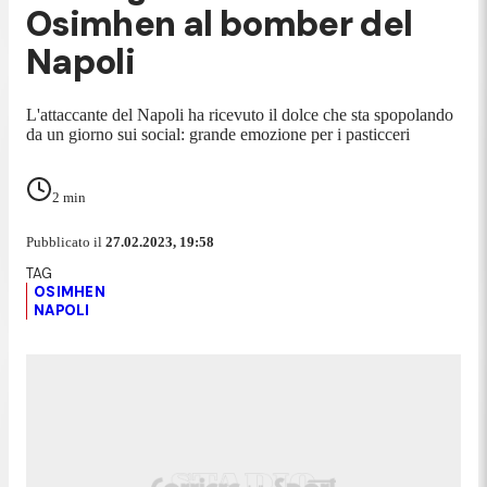
Osimhen al bomber del
Napoli
L'attaccante del Napoli ha ricevuto il dolce che sta spopolando
da un giorno sui social: grande emozione per i pasticceri
2
min
Pubblicato il
27.02.2023, 19:58
OSIMHEN
NAPOLI