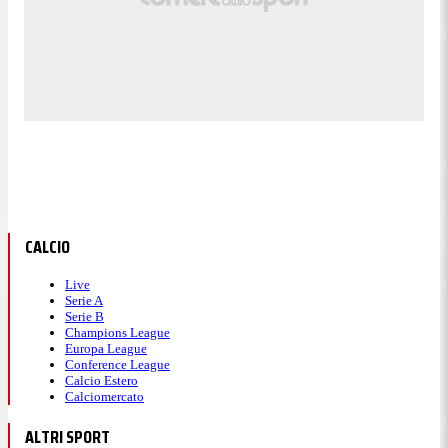
CALCIO
Live
Serie A
Serie B
Champions League
Europa League
Conference League
Calcio Estero
Calciomercato
ALTRI SPORT