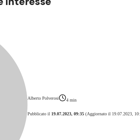
e interesse
Alberto Polverosi
4
min
Pubblicato il
19.07.2023, 09:35
(Aggiornato il 19.07.2023, 10