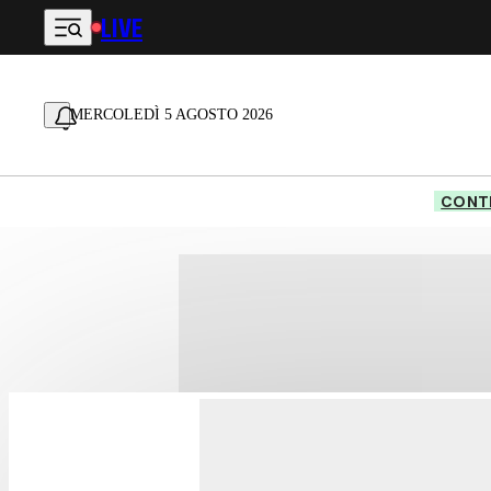
LIVE
Vai al contenuto principale
MERCOLEDÌ 5 AGOSTO 2026
CONTE