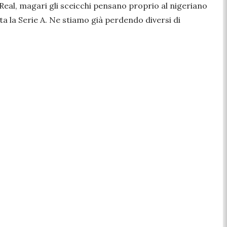
Real, magari gli sceicchi pensano proprio al nigeriano
ta la Serie A. Ne stiamo già perdendo diversi di