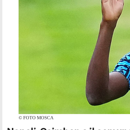
©
FOTO MOSCA