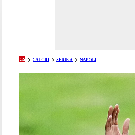
CALCIO
SERIE A
NAPOLI