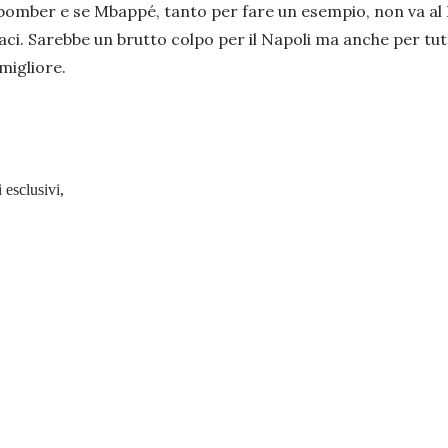
 bomber e se Mbappé, tanto per fare un esempio, non va al 
aci. Sarebbe un brutto colpo per il Napoli ma anche per tut
migliore.
 esclusivi,