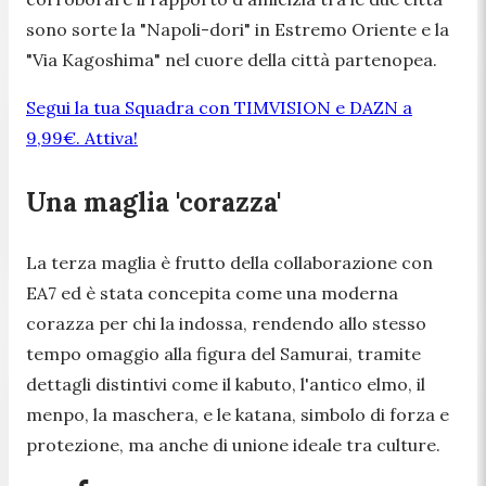
sono sorte la "Napoli-dori" in Estremo Oriente e la
"Via Kagoshima" nel cuore della città partenopea.
Segui la tua Squadra con TIMVISION e DAZN a
9,99€. Attiva!
Una maglia 'corazza'
La terza maglia è frutto della collaborazione con
EA7 ed è stata concepita come una moderna
corazza per chi la indossa, rendendo allo stesso
tempo omaggio alla figura del Samurai, tramite
dettagli distintivi come il kabuto, l'antico elmo, il
menpo, la maschera, e le katana, simbolo di forza e
protezione, ma anche di unione ideale tra culture.