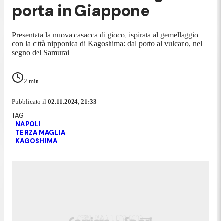
porta in Giappone
Presentata la nuova casacca di gioco, ispirata al gemellaggio
con la città nipponica di Kagoshima: dal porto al vulcano, nel
segno del Samurai
2
min
Pubblicato il
02.11.2024, 21:33
NAPOLI
TERZA MAGLIA
KAGOSHIMA