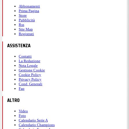
Abbonamenti
Prima Pagina
Store
Pubblicità
Rss
Site Map
Registrati
ASSISTENZA
Contatti
La Redazione
Nota Legale
Gestione Cookie
Cookie Policy
Privacy Policy
Cond. Generali
Faq
ALTRO
Video
Foto
Calendario Serie A
Calendario Champions