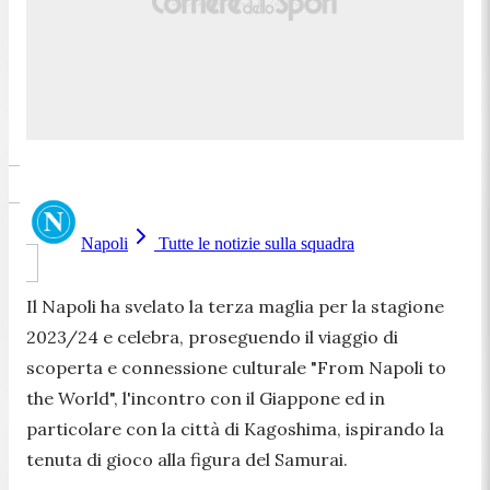
Napoli
Tutte le notizie sulla squadra
Il Napoli ha svelato la terza maglia per la stagione
2023/24 e celebra, proseguendo il viaggio di
scoperta e connessione culturale "
From Napoli to
the World
", l'incontro con il Giappone ed in
particolare con la città di Kagoshima, ispirando la
tenuta di gioco alla figura del Samurai.