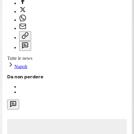
Tutte le news
Napoli
Da non perdere