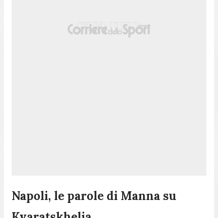
Napoli, le parole di Manna su
Kvaratskhelia