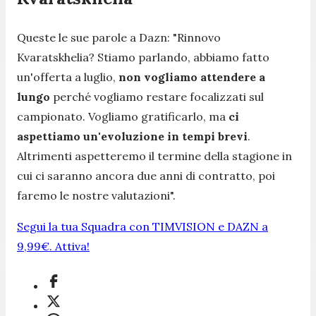
Queste le sue parole a Dazn:
"Rinnovo
Kvaratskhelia? Stiamo parlando, abbiamo fatto
un'offerta a luglio,
non vogliamo attendere a
lungo
perché vogliamo restare focalizzati sul
campionato. Vogliamo gratificarlo, ma
ci
aspettiamo un'evoluzione in tempi brevi
.
Altrimenti aspetteremo il termine della stagione in
cui ci saranno ancora due anni di contratto, poi
faremo le nostre valutazioni".
Segui la tua Squadra con TIMVISION e DAZN a
9,99€. Attiva!