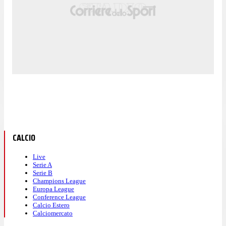
CALCIO
Live
Serie A
Serie B
Champions League
Europa League
Conference League
Calcio Estero
Calciomercato