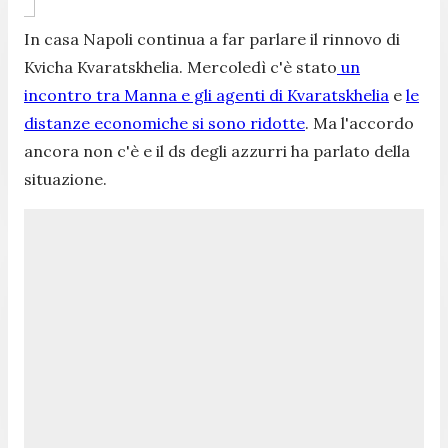
In casa Napoli continua a far parlare il rinnovo di
Kvicha Kvaratskhelia. Mercoledì c'è stato
un
incontro tra Manna e gli agenti di Kvaratskhelia
e
le
distanze economiche si sono ridotte
. Ma l'accordo
ancora non c'è e il ds degli azzurri ha parlato della
situazione.