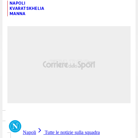
NAPOLI
KVARATSKHELIA
MANNA
Napoli
Tutte le notizie sulla squadra