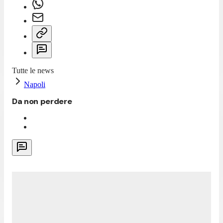
Tutte le news
Napoli
Da non perdere