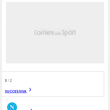
1
/
2
SUCCESSIVA