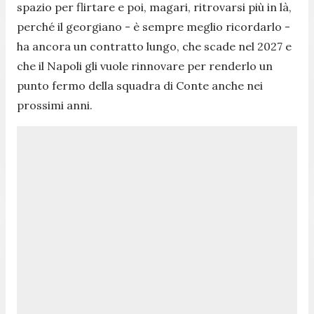
spazio per flirtare e poi, magari, ritrovarsi più in là,
perché il georgiano - è sempre meglio ricordarlo -
ha ancora un contratto lungo, che scade nel 2027 e
che il Napoli gli vuole rinnovare per renderlo un
punto fermo della squadra di Conte anche nei
prossimi anni.