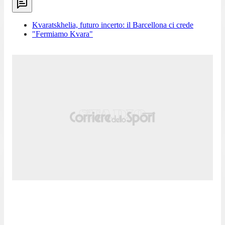
Kvaratskhelia, futuro incerto: il Barcellona ci crede
"Fermiamo Kvara"