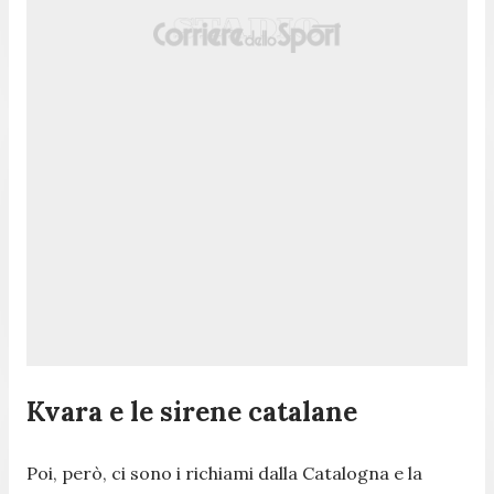
Kvara e le sirene catalane
Poi, però, ci sono i richiami dalla Catalogna e la