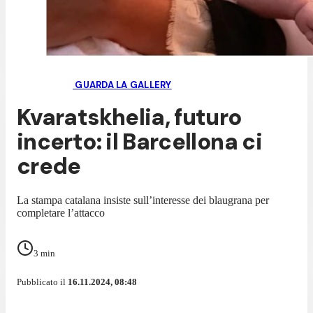
GUARDA LA GALLERY
Kvaratskhelia, futuro
incerto: il Barcellona ci
crede
La stampa catalana insiste sull’interesse dei blaugrana per
completare l’attacco
3
min
Pubblicato il
16.11.2024, 08:48