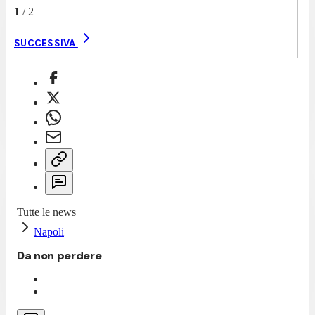
1
/
2
SUCCESSIVA
Tutte le news
Napoli
Da non perdere