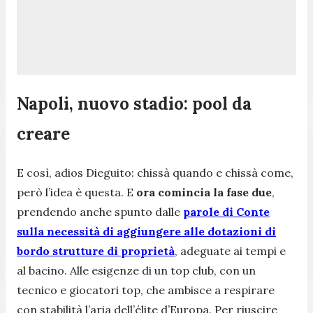
Napoli, nuovo stadio: pool da
creare
E così, adios Dieguito: chissà quando e chissà come,
però l’idea è questa. E
ora comincia la fase due
,
prendendo anche spunto dalle
parole di Conte
sulla necessità di aggiungere alle dotazioni di
bordo strutture di proprietà
, adeguate ai tempi e
al bacino. Alle esigenze di un top club, con un
tecnico e giocatori top, che ambisce a respirare
con stabilità l’aria dell’élite d’Europa. Per riuscire