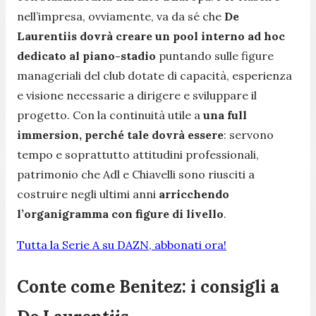
nell’impresa, ovviamente, va da sé che
De
Laurentiis dovrà creare un pool interno ad hoc
dedicato al piano-stadio
puntando sulle figure
manageriali del club dotate di capacità, esperienza
e visione necessarie a dirigere e sviluppare il
progetto. Con la continuità utile a
una full
immersion, perché tale dovrà essere
: servono
tempo e soprattutto attitudini professionali,
patrimonio che Adl e Chiavelli sono riusciti a
costruire negli ultimi anni
arricchendo
l’organigramma con figure di livello
.
Tutta la Serie A su DAZN, abbonati ora!
Conte come Benitez: i consigli a