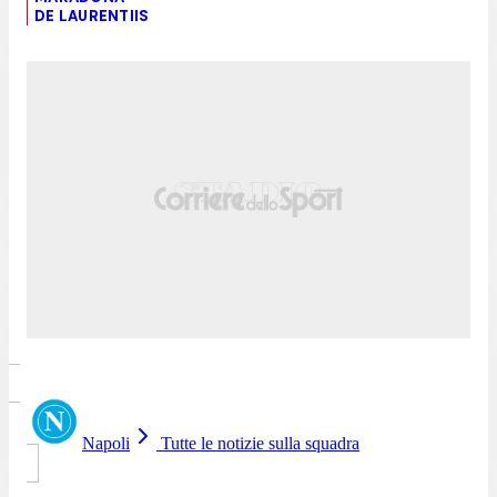
DE LAURENTIIS
Napoli
Tutte le notizie sulla squadra