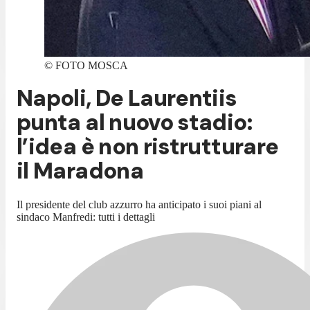
©
FOTO MOSCA
Napoli, De Laurentiis
punta al nuovo stadio:
l’idea è non ristrutturare
il Maradona
Il presidente del club azzurro ha anticipato i suoi piani al
sindaco Manfredi: tutti i dettagli