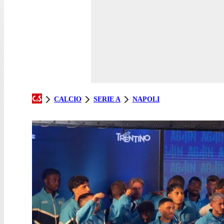
CALCIO
SERIE A
NAPOLI