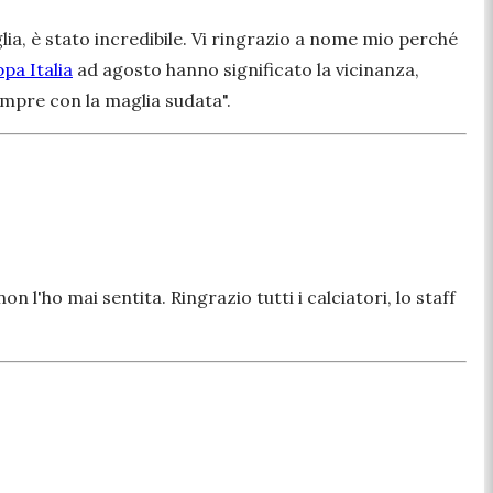
lia, è stato incredibile. Vi ringrazio a nome mio perché
pa Italia
ad agosto hanno significato la vicinanza,
empre con la maglia sudata".
 l'ho mai sentita. Ringrazio tutti i calciatori, lo staff