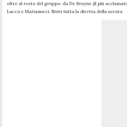
oltre al resto del gruppo: da De Bruyne (il più acclama
Lucca e Marianucci. Rivivi tutta la diretta della serata.