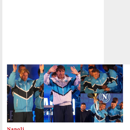
Napoli