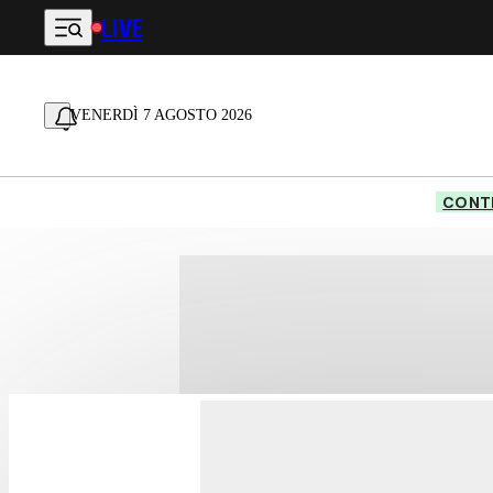
LIVE
Vai al contenuto principale
VENERDÌ 7 AGOSTO 2026
CONTE