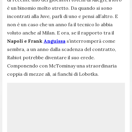
è un binomio molto stretto. Da quando si sono
incontrati alla Juve, parli di uno e pensi all’altro. E
non è un caso che un anno fa il tecnico lo abbia
voluto anche al Milan. E ora, se il rapporto tra il
Napoli e Frank
Anguissa
s’interromperà come
sembra, a un anno dalla scadenza del contratto,
Rabiot potrebbe diventare il suo erede.
Componendo con McTominay una straordinaria
coppia di mezze ali, ai fianchi di Lobotka.