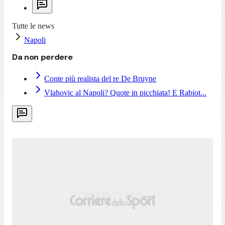
Tutte le news
Napoli
Da non perdere
Conte più realista del re De Bruyne
Vlahovic al Napoli? Quote in picchiata! E Rabiot...