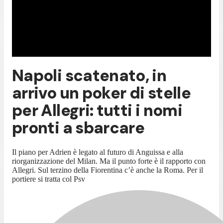
Napoli scatenato, in
arrivo un poker di stelle
per Allegri: tutti i nomi
pronti a sbarcare
Il piano per Adrien è legato al futuro di Anguissa e alla
riorganizzazione del Milan. Ma il punto forte è il rapporto con
Allegri. Sul terzino della Fiorentina c’è anche la Roma. Per il
portiere si tratta col Psv