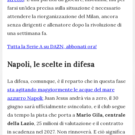
farsi un’idea precisa sulla situazione è necessario
attendere la riorganizzazione del Milan, ancora
senza dirigenti e allenatore dopo la rivoluzione di
una settimana fa.
Tutta la Serie A su DAZN, abbonati ora!
Napoli, le scelte in difesa
La difesa, comunque, è il reparto che in questa fase
sta agitando maggiormente le acque del mare
azzurro Napoli:
Juan Jesus andrà via a zero, il 30
giugno sarà ufficialmente svincolato, e il club segue
da tempo la pista che porta a
Mario Gila, centrale
della Lazio
, 25 milioni di valutazione e il contratto
in scadenza nel 2027. Non rinnoverà. E ciò significa