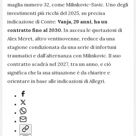
maglia numero 32, come Milinkovic-Savic. Uno degli
investimenti più ricchi del 2025, su precisa
indicazione di Conte:
Vanja, 29 anni, ha un
contratto fino al 2030.
In ascesa le quotazioni di
Alex Meret, altro ventinovenne, reduce da una
stagione condizionata da una serie di infortuni
traumatici e dall’alternanza con Milinkovic. Il suo
contratto scadrà nel 2027, tra un anno, e ciò
significa che la sua situazione è da chiarire e
orientare in base alle indicazioni di Allegri.