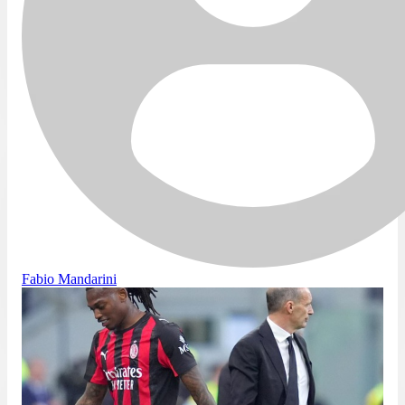
Fabio Mandarini