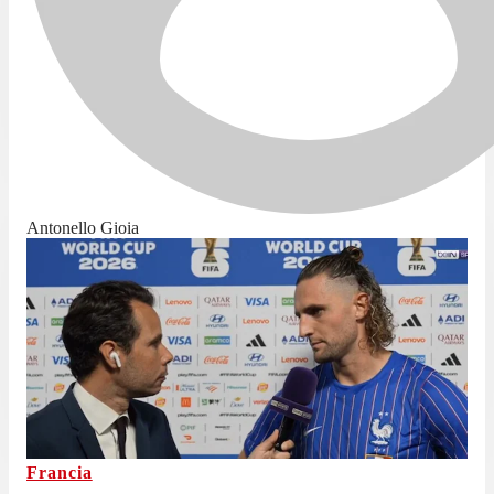
Antonello Gioia
Francia