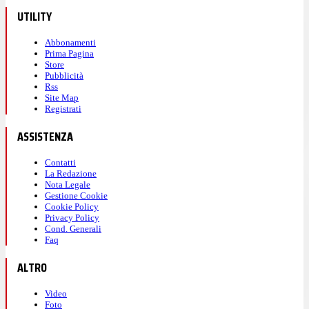
UTILITY
Abbonamenti
Prima Pagina
Store
Pubblicità
Rss
Site Map
Registrati
ASSISTENZA
Contatti
La Redazione
Nota Legale
Gestione Cookie
Cookie Policy
Privacy Policy
Cond. Generali
Faq
ALTRO
Video
Foto