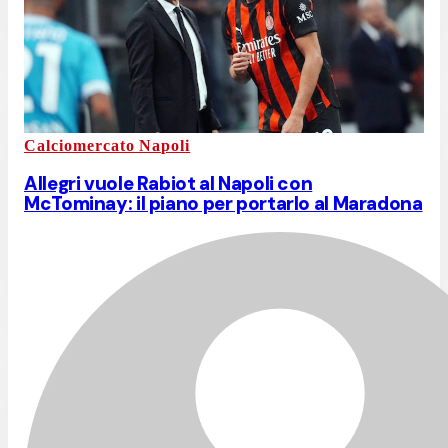
Calciomercato Napoli
Allegri vuole Rabiot al Napoli con
McTominay: il piano per portarlo al Maradona