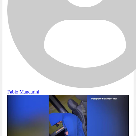
Fabio Mandarini