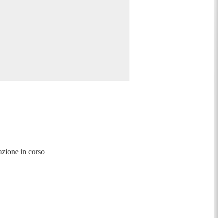
azione in corso