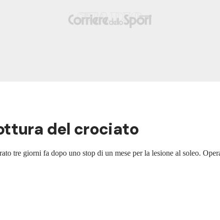
ttura del crociato
rato tre giorni fa dopo uno stop di un mese per la lesione al soleo. Oper