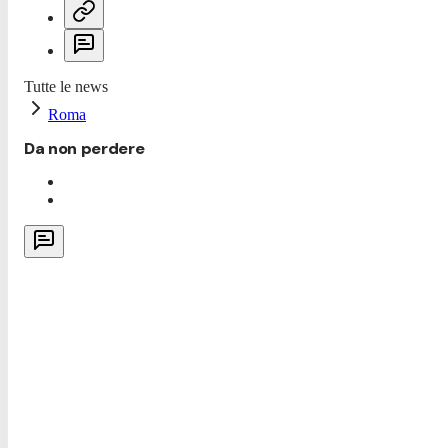
Tutte le news
Roma
Da non perdere