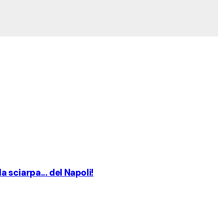
a sciarpa... del Napoli!