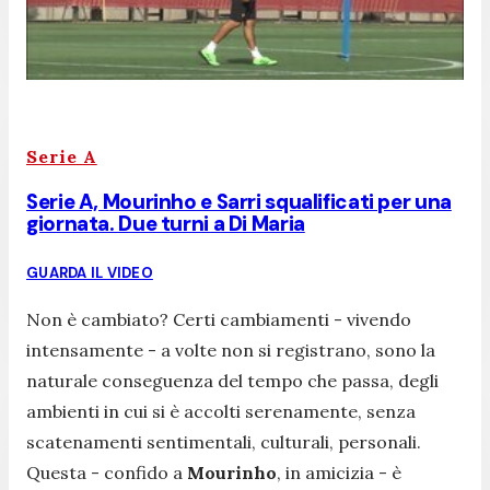
Serie A
Serie A, Mourinho e Sarri squalificati per una
giornata. Due turni a Di Maria
GUARDA IL VIDEO
Non è cambiato? Certi cambiamenti - vivendo
intensamente - a volte non si registrano, sono la
naturale conseguenza del tempo che passa, degli
ambienti in cui si è accolti serenamente, senza
scatenamenti sentimentali, culturali, personali.
Questa - confido a
Mourinho
, in amicizia - è