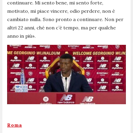
continuare. Mi sento bene, mi sento forte,
motivato, mi piace vincere, odio perdere, non è
cambiato nulla. Sono pronto a continuare. Non per
altri 22 anni, ché non c’è tempo, ma per qualche
anno in più».
Roma