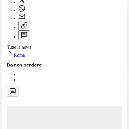
Tutte le news
Roma
Da non perdere