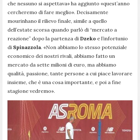
che nessuno si aspettava»
ha aggiunto
«quest’anno
cercheremo di fare meglio»
. Decisamente
mourinhano il rilievo finale, simile a quello
dell’estate scorsa quando parlò di “mercato a
reazione” dopo la partenza di
Dzeko
e l’infortunio
di
Spinazzola
.
«Non abbiamo lo stesso potenziale
economico dei nostri rivali, abbiamo fatto un
mercato da sette milioni di euro, ma abbiamo
qualità, passione, tante persone a cui piace lavorare
insieme, che è una cosa importante, e poi a fine
stagione vedremo».