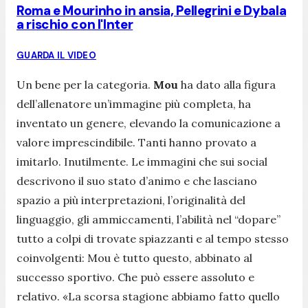
Roma e Mourinho in ansia, Pellegrini e Dybala
a rischio con l'Inter
GUARDA IL VIDEO
Un bene per la categoria.
Mou
ha dato alla figura
dell’allenatore un’immagine più completa, ha
inventato un genere, elevando la comunicazione a
valore imprescindibile. Tanti hanno provato a
imitarlo. Inutilmente. Le immagini che sui social
descrivono il suo stato d’animo e che lasciano
spazio a più interpretazioni, l’originalità del
linguaggio, gli ammiccamenti, l’abilità nel “dopare”
tutto a colpi di trovate spiazzanti e al tempo stesso
coinvolgenti: Mou è tutto questo, abbinato al
successo sportivo. Che può essere assoluto e
relativo.
«La scorsa stagione abbiamo fatto quello