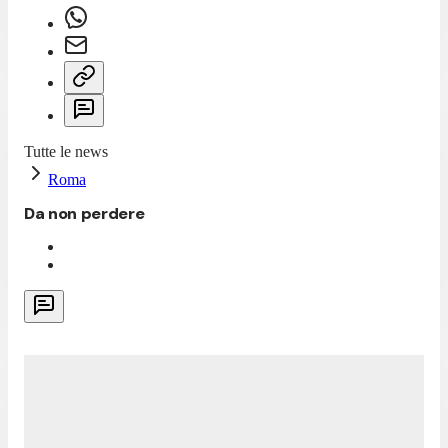
Tutte le news
Roma
Da non perdere