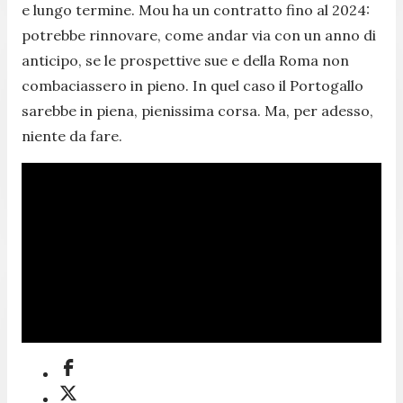
e lungo termine. Mou ha un contratto fino al 2024:
potrebbe rinnovare, come andar via con un anno di
anticipo, se le prospettive sue e della Roma non
combaciassero in pieno. In quel caso il Portogallo
sarebbe in piena, pienissima corsa. Ma, per adesso,
niente da fare.