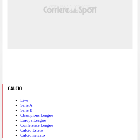
CALCIO
Live
Serie A
Serie B
Champions League
Europa League
Conference League
Calcio Estero
Calciomercato