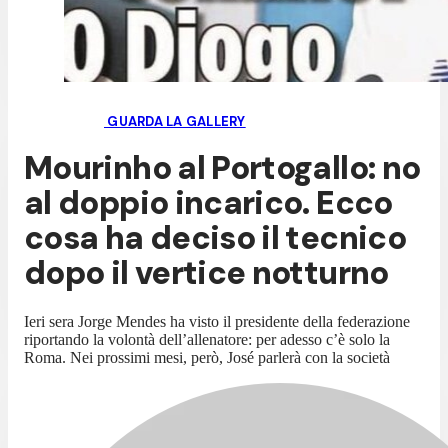
GUARDA LA GALLERY
Mourinho al Portogallo: no
al doppio incarico. Ecco
cosa ha deciso il tecnico
dopo il vertice notturno
Ieri sera Jorge Mendes ha visto il presidente della federazione
riportando la volontà dell’allenatore: per adesso c’è solo la
Roma. Nei prossimi mesi, però, José parlerà con la società