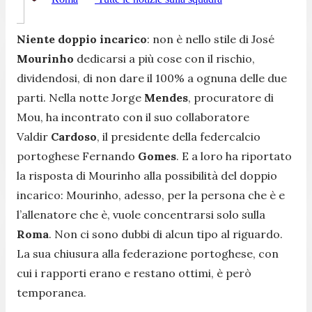
Niente doppio incarico
: non è nello stile di José
Mourinho
dedicarsi a più cose con il rischio,
dividendosi, di non dare il 100% a ognuna delle due
parti. Nella notte Jorge
Mendes
, procuratore di
Mou, ha incontrato con il suo collaboratore
Valdir
Cardoso
, il presidente della federcalcio
portoghese Fernando
Gomes
. E a loro ha riportato
la risposta di Mourinho alla possibilità del doppio
incarico: Mourinho, adesso, per la persona che è e
l’allenatore che è, vuole concentrarsi solo sulla
Roma
. Non ci sono dubbi di alcun tipo al riguardo.
La sua chiusura alla federazione portoghese, con
cui i rapporti erano e restano ottimi, è però
temporanea.