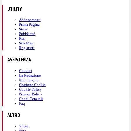
UTILITY
Abbonamenti
Prima Pagina
Store
Pubblicità
Rss
Site Map
Registrati
ASSISTENZA
Contatti
La Redazione
Nota Legale
Gestione Cookie
Cookie Policy
Privacy Policy
Cond. Generali
Faq
ALTRO
Video
Foto