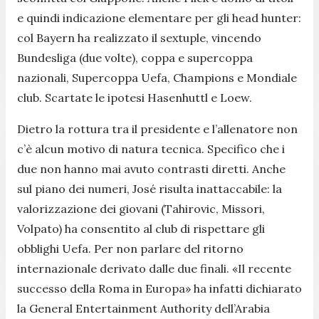
e quindi indicazione elementare per gli head hunter:
col Bayern ha realizzato il sextuple, vincendo
Bundesliga (due volte), coppa e supercoppa
nazionali, Supercoppa Uefa, Champions e Mondiale
club. Scartate le ipotesi Hasenhuttl e Loew.
Dietro la rottura tra il presidente e l’allenatore non
c’è alcun motivo di natura tecnica. Specifico che i
due non hanno mai avuto contrasti diretti. Anche
sul piano dei numeri, José risulta inattaccabile: la
valorizzazione dei giovani (Tahirovic, Missori,
Volpato) ha consentito al club di rispettare gli
obblighi Uefa. Per non parlare del ritorno
internazionale derivato dalle due finali. «Il recente
successo della Roma in Europa» ha infatti dichiarato
la General Entertainment Authority dell’Arabia