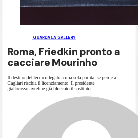
GUARDA LA GALLERY
Roma, Friedkin pronto a
cacciare Mourinho
Il destino del tecnico legato a una sola partita: se perde a
Cagliari rischia il licenziamento. Il presidente
giallorosso avrebbe già bloccato il sostituto