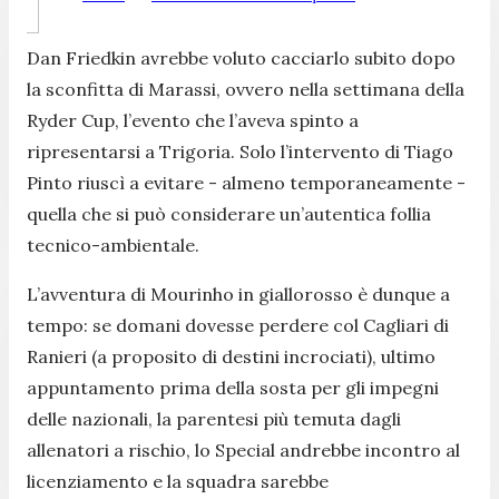
Dan Friedkin avrebbe voluto cacciarlo subito dopo
la sconfitta di Marassi, ovvero nella settimana della
Ryder Cup, l’evento che l’aveva spinto a
ripresentarsi a Trigoria. Solo l’intervento di Tiago
Pinto riuscì a evitare - almeno temporaneamente -
quella che si può considerare un’autentica follia
tecnico-ambientale.
L’avventura di Mourinho in giallorosso è dunque a
tempo: se domani dovesse perdere col Cagliari di
Ranieri (a proposito di destini incrociati), ultimo
appuntamento prima della sosta per gli impegni
delle nazionali, la parentesi più temuta dagli
allenatori a rischio, lo Special andrebbe incontro al
licenziamento e la squadra sarebbe