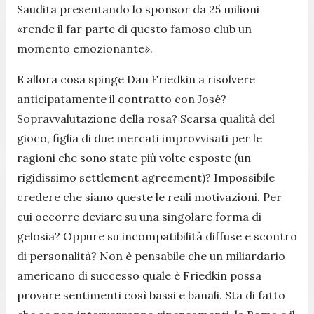
Saudita presentando lo sponsor da 25 milioni
«rende il far parte di questo famoso club un
momento emozionante».
E allora cosa spinge Dan Friedkin a risolvere
anticipatamente il contratto con José?
Sopravvalutazione della rosa? Scarsa qualità del
gioco, figlia di due mercati improvvisati per le
ragioni che sono state più volte esposte (un
rigidissimo settlement agreement)? Impossibile
credere che siano queste le reali motivazioni. Per
cui occorre deviare su una singolare forma di
gelosia? Oppure su incompatibilità diffuse e scontro
di personalità? Non è pensabile che un miliardario
americano di successo quale è Friedkin possa
provare sentimenti così bassi e banali. Sta di fatto