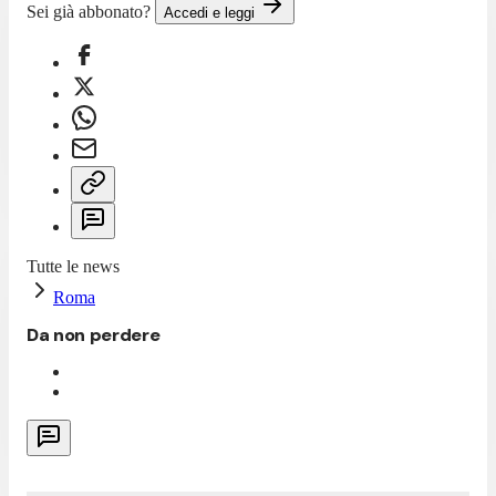
Sei già abbonato?
Accedi e leggi
Tutte le news
Roma
Da non perdere