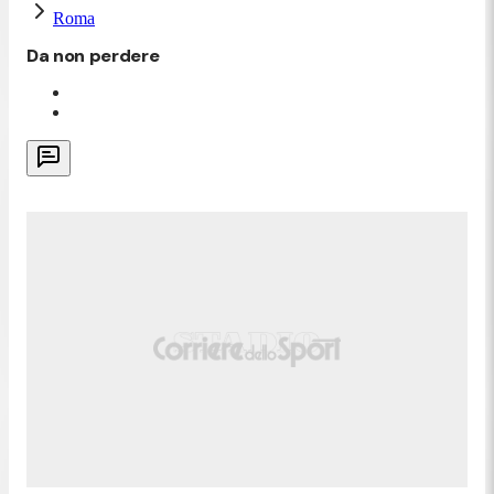
Roma
Da non perdere