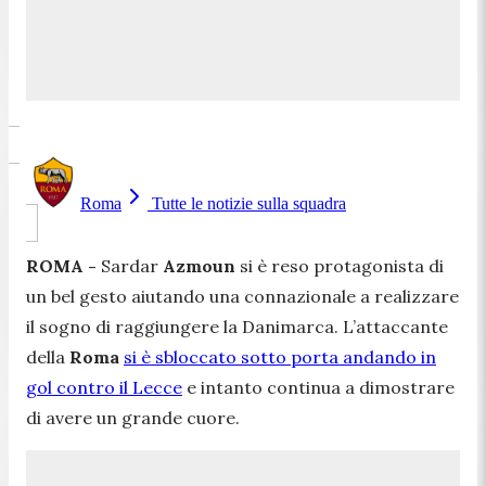
Roma
Tutte le notizie sulla squadra
ROMA -
Sardar
Azmoun
si è reso protagonista di
un bel gesto aiutando una connazionale a realizzare
il sogno di raggiungere la Danimarca. L’attaccante
della
Roma
si è sbloccato sotto porta andando in
gol contro il Lecce
e intanto continua a dimostrare
di avere un grande cuore.