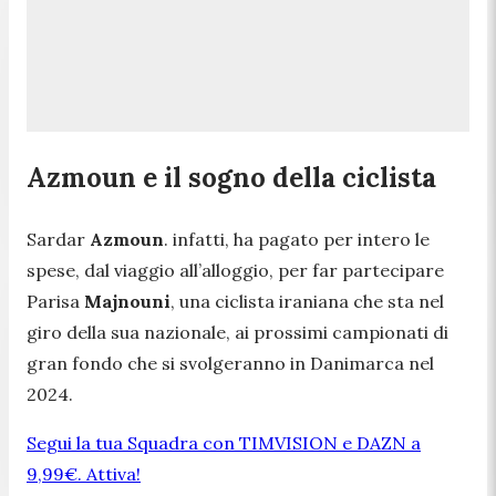
Azmoun e il sogno della ciclista
Sardar
Azmoun
. infatti, ha pagato per intero le
spese, dal viaggio all’alloggio, per far partecipare
Parisa
Majnouni
, una ciclista iraniana che sta nel
giro della sua nazionale, ai prossimi campionati di
gran fondo che si svolgeranno in Danimarca nel
2024.
Segui la tua Squadra con TIMVISION e DAZN a
9,99€. Attiva!